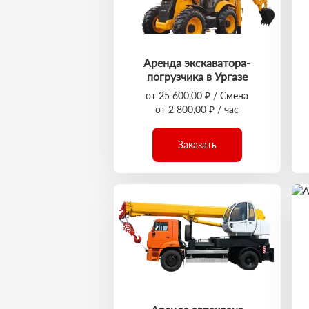
Аренда экскаватора-
погрузчика в Ургазе
от 25 600,00 ₽ / Смена
от 2 800,00 ₽ / час
Заказать