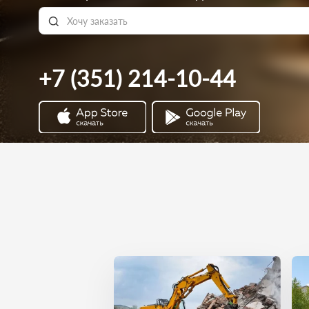
+7 (351) 214-10-44