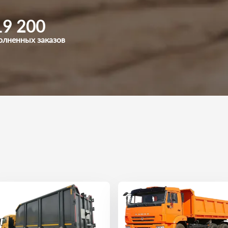
19 200
олненных заказов