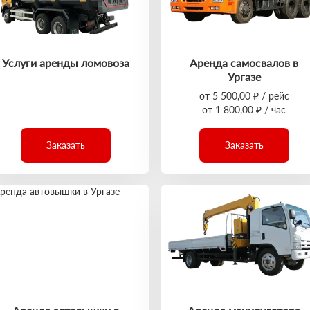
Услуги аренды ломовоза
Аренда самосвалов в
Ургазе
от 5 500,00 ₽ / рейс
от 1 800,00 ₽ / час
Заказать
Заказать