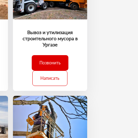
Вывоз и утилизация
строительного мусора в
Ургазе
Позвонить
Написать