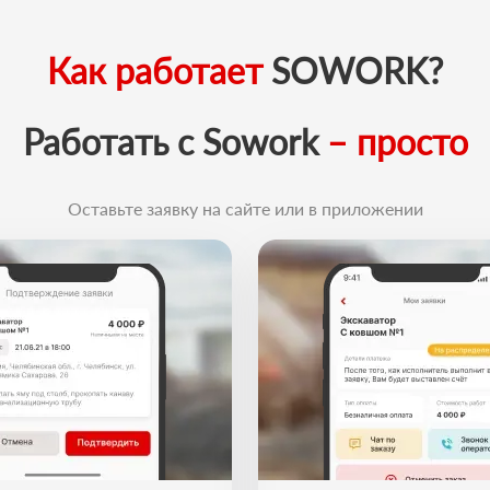
Как работает
SOWORK?
Работать с Sowork
– просто
Оставьте заявку на сайте или в приложении