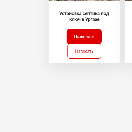
Установка септика под
ключ в Ургазе
Позвонить
Написать