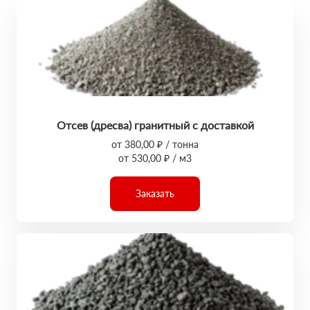
Отсев (дресва) гранитный с доставкой
от 380,00 ₽ / тонна
от 530,00 ₽ / м3
Заказать