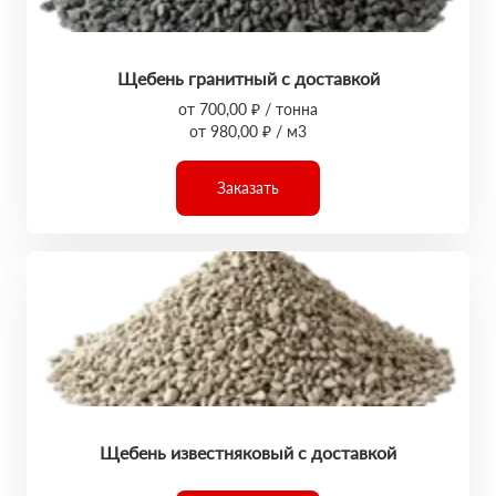
Щебень гранитный с доставкой
от 700,00 ₽ / тонна
от 980,00 ₽ / м3
Заказать
Щебень известняковый с доставкой