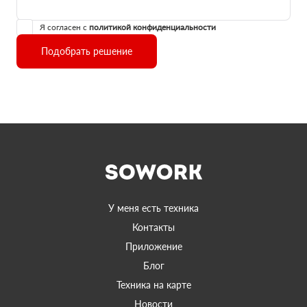
Я согласен с
политикой конфиденциальности
Подобрать решение
У меня есть техника
Контакты
Приложение
Блог
Техника на карте
Новости