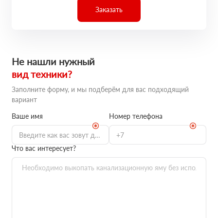
Заказать
Не нашли нужный
вид техники?
Заполните форму, и мы подберём для вас подходящий
вариант
Ваше имя
Номер телефона
Что вас интересует?