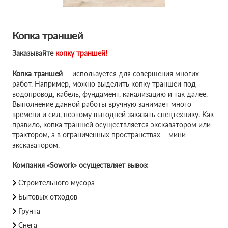
Копка траншей
Заказывайте
копку траншей!
Копка траншей
— используется для совершения многих
работ. Например, можно выделить копку траншеи под
водопровод, кабель, фундамент, канализацию и так далее.
Выполнение данной работы вручную занимает много
времени и сил, поэтому выгодней заказать спецтехнику. Как
правило, копка траншей осуществляется экскаватором или
трактором, а в ограниченных пространствах – мини-
экскаватором.
Компания «Sowork» осуществляет вывоз:
Строительного мусора
Бытовых отходов
Грунта
Снега