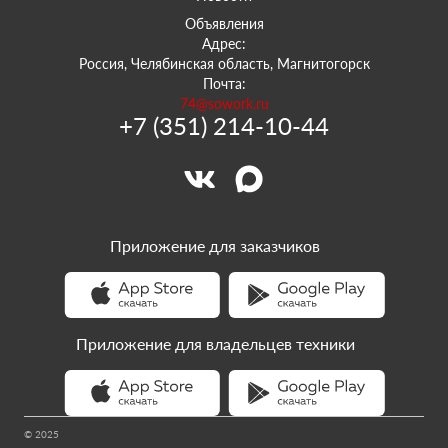
Объявления
Адрес:
Россия, Челябинская область, Магнитогорск
Почта:
74@sowork.ru
+7 (351) 214-10-44
Приложение для заказчиков
Приложение для владельцев техники
© 2025