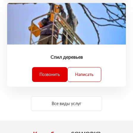
Спил деревьев
Позвонить
Написать
Все виды услуг