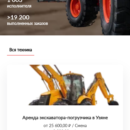
исполнителя
>19 200
выполненных заказов
Вся техника
Аренда экскаватора-погрузчика в Узяне
от 25 600,00 ₽ / Смена