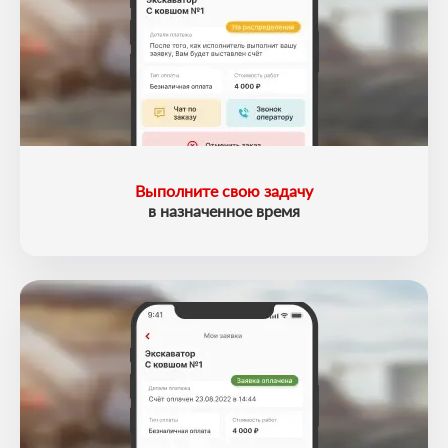
Выполните свою задачу
в назначенное время