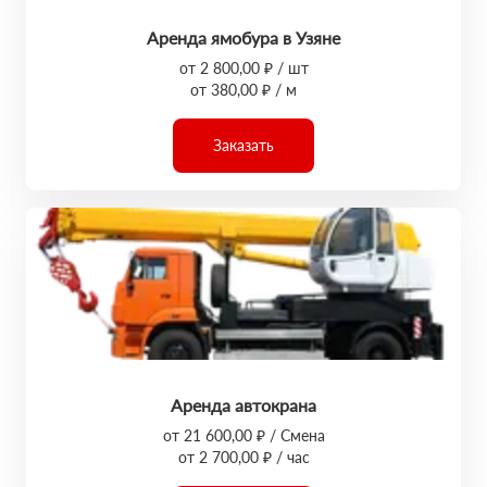
Аренда ямобура в Узяне
от 2 800,00 ₽ / шт
от 380,00 ₽ / м
Заказать
Аренда автокрана
от 21 600,00 ₽ / Смена
от 2 700,00 ₽ / час