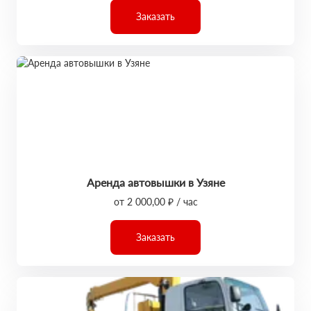
Заказать
Аренда автовышки в Узяне
от 2 000,00 ₽ / час
Заказать