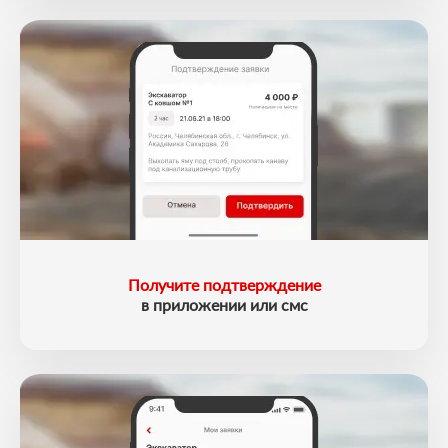
Получите подтверждение
в приложении или смс