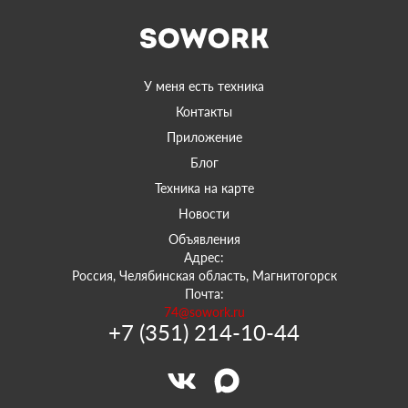
У меня есть техника
Контакты
Приложение
Блог
Техника на карте
Новости
Объявления
Адрес:
Россия, Челябинская область, Магнитогорск
Почта:
74@sowork.ru
+7 (351) 214-10-44