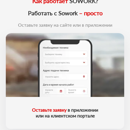
Как работает
SOWORK?
Работать с Sowork
– просто
Оставьте заявку на сайте или в приложении
Оставьте заявку
в приложении
или на клиентском портале