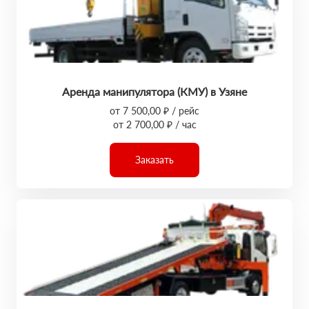
Аренда манипулятора (КМУ) в Узяне
от 7 500,00 ₽ / рейс
от 2 700,00 ₽ / час
Заказать