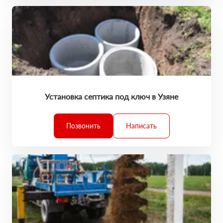
Установка септика под ключ в Узяне
Позвонить
Написать