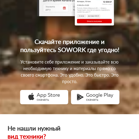
Скачайте приложение
и
пользуйтесь SOWORK
где угодно!
Установите себе приложение и заказывайте всю
необходимую технику и материалы прямо со
своего смартфона. Это удобно. Это быстро. Это
просто.
Не нашли нужный
вид техники?