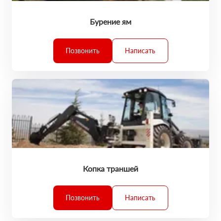
Бурение ям
Позвонить
Написать
Копка траншей
Позвонить
Написать