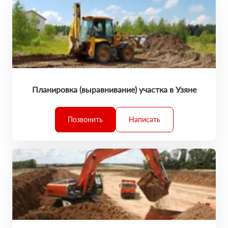
Планировка (выравнивание) участка в Узяне
Позвонить
Написать