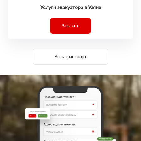
Услуги эвакуатора в Узяне
Заказать
Весь транспорт