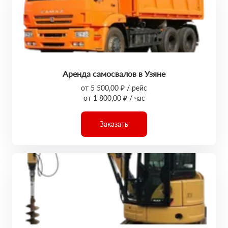
Аренда самосвалов в Узяне
от 5 500,00 ₽ / рейс
от 1 800,00 ₽ / час
Заказать