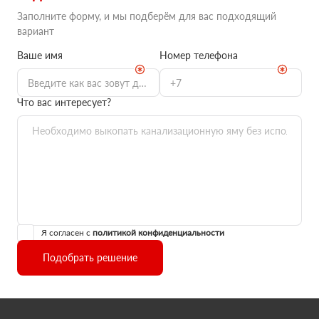
Заполните форму, и мы подберём для вас подходящий
вариант
Ваше имя
Номер телефона
Что вас интересует?
Я согласен с
политикой конфиденциальности
Подобрать решение