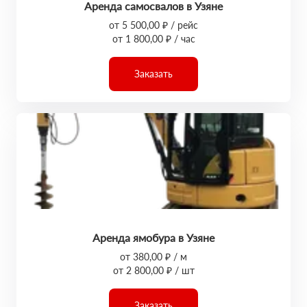
Аренда самосвалов в Узяне
от 5 500,00 ₽ / рейс
от 1 800,00 ₽ / час
Заказать
Аренда ямобура в Узяне
от 380,00 ₽ / м
от 2 800,00 ₽ / шт
Заказать