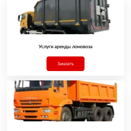
Услуги аренды ломовоза
Заказать