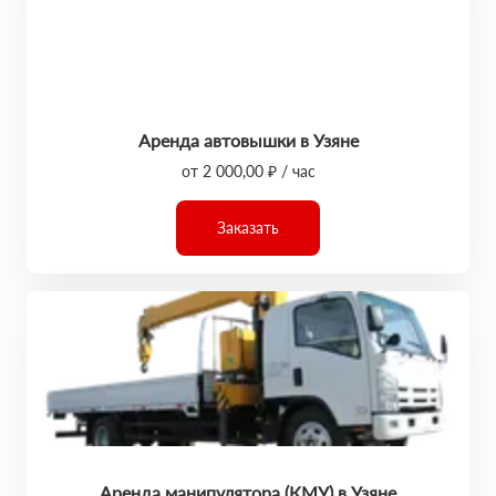
Аренда автовышки в Узяне
от 2 000,00 ₽ / час
Заказать
Аренда манипулятора (КМУ) в Узяне