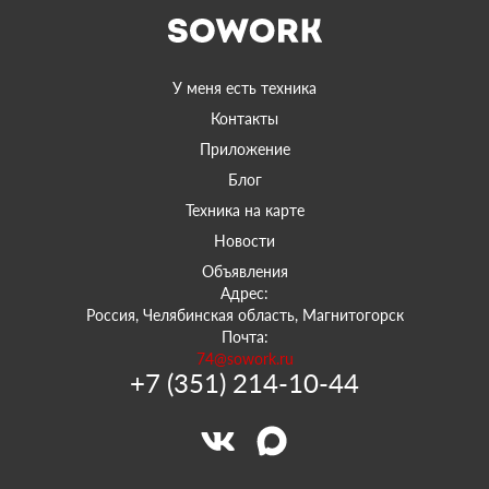
У меня есть техника
Контакты
Приложение
Блог
Техника на карте
Новости
Объявления
Адрес:
Россия, Челябинская область, Магнитогорск
Почта:
74@sowork.ru
+7 (351) 214-10-44