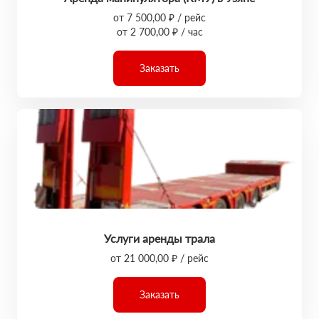
от 7 500,00 ₽ / рейс
от 2 700,00 ₽ / час
Заказать
Услуги аренды трала
от 21 000,00 ₽ / рейс
Заказать