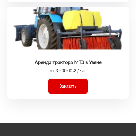
Аренда трактора МТЗ в Узяне
от 3 500,00 ₽ / час
Заказать