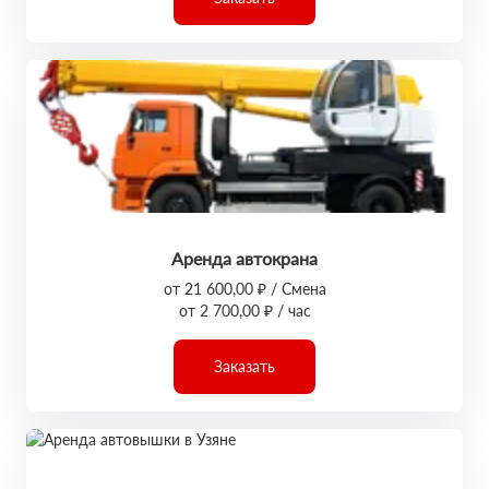
Аренда автокрана
от 21 600,00 ₽ / Смена
от 2 700,00 ₽ / час
Заказать