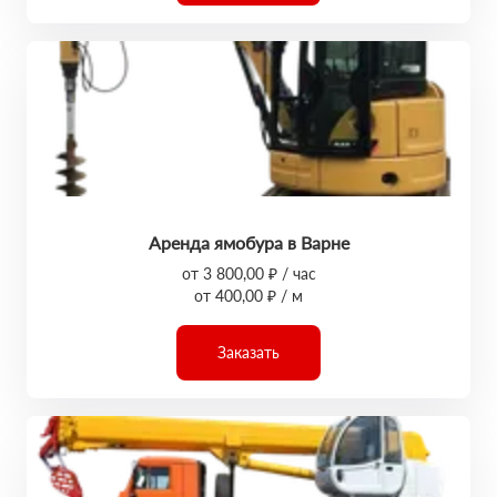
Аренда ямобура в Варне
от 3 800,00 ₽ / час
от 400,00 ₽ / м
Заказать