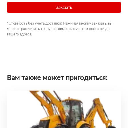
Заказать
*Стоимость без учета доставки! Нажимая кнопку заказать, вы
можете рассчитать точную стоимость с учетом доставки до
вашего адреса.
Вам также может пригодиться: