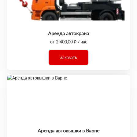
Аренда автокрана
от 2 400,00 ₽ / час
Заказать
Аренда автовышки в Варне