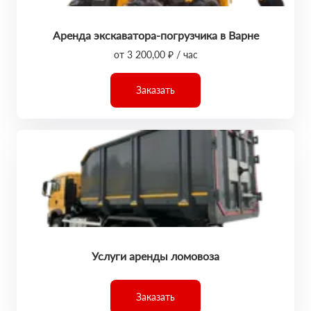
Аренда экскаватора-погрузчика в Варне
от 3 200,00 ₽ / час
Заказать
Услуги аренды ломовоза
Заказать