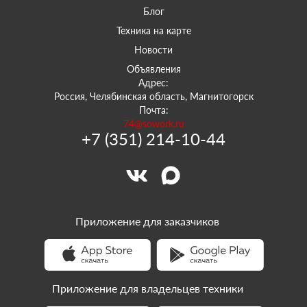
Блог
Техника на карте
Новости
Объявления
Адрес:
Россия, Челябинская область, Магнитогорск
Почта:
74@sowork.ru
+7 (351) 214-10-44
Приложение для заказчиков
Приложение для владельцев техники