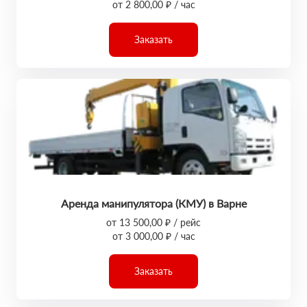
от 2 800,00 ₽ / час
Заказать
Аренда манипулятора (КМУ) в Варне
от 13 500,00 ₽ / рейс
от 3 000,00 ₽ / час
Заказать