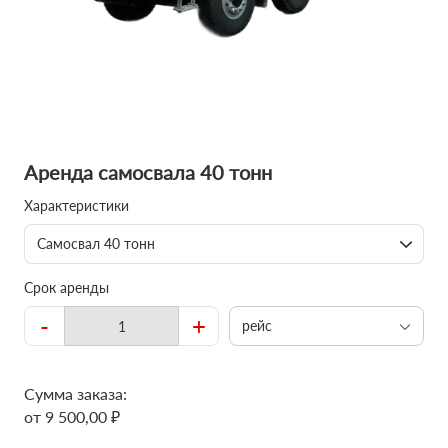
Аренда самосвала 40 тонн
Характеристики
Самосвал 40 тонн
Срок аренды
-
+
рейс
Сумма заказа:
от 9 500,00 ₽