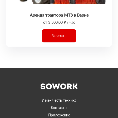
Аренда трактора МТЗ в Варне
от 3 500,00 ₽ / час
Заказать
У меня есть техника
Контакты
Приложение