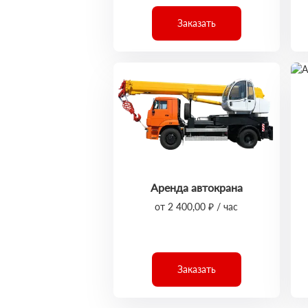
Заказать
Аренда автокрана
от 2 400,00 ₽ / час
Заказать