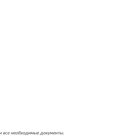
м все необходимые документы.