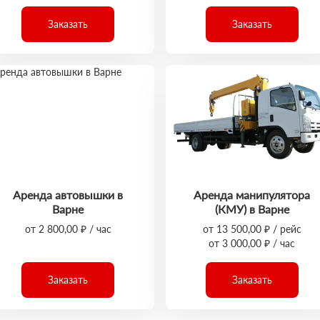
Заказать
Заказать
Аренда автовышки в
Аренда манипулятора
Варне
(КМУ) в Варне
от 2 800,00 ₽ / час
от 13 500,00 ₽ / рейс
от 3 000,00 ₽ / час
Заказать
Заказать