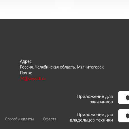
Адрес:
Россия, Челябинская область, Магнитогорск
Почта:
74@sowork.ru
Приложение для
заказчиков
Приложение для
Способы оплаты
Оферта
владельцев техники