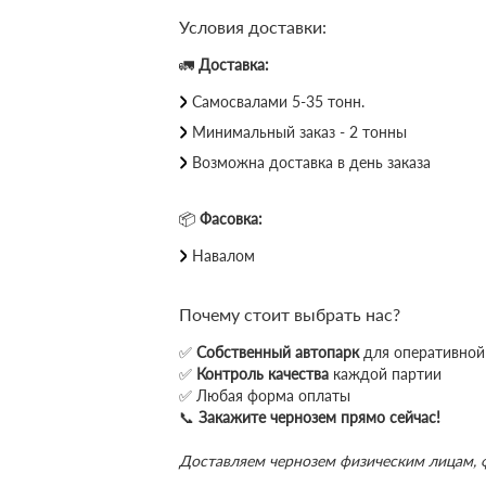
Условия доставки:
🚛
Доставка:
Самосвалами 5-35 тонн.
Минимальный заказ - 2 тонны
Возможна доставка в день заказа
📦
Фасовка:
Навалом
Почему стоит выбрать нас?
✅
Собственный автопарк
для оперативной
✅
Контроль качества
каждой партии
✅ Любая форма оплаты
📞
Закажите чернозем прямо сейчас!
Доставляем чернозем физическим лицам,