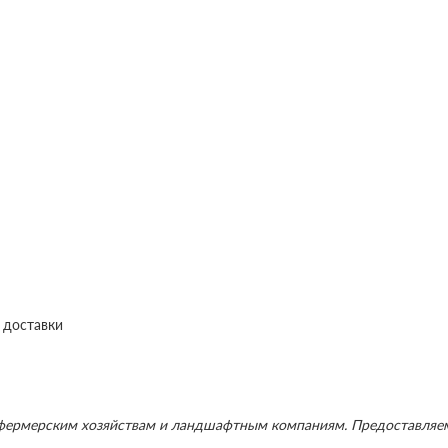
 доставки
 фермерским хозяйствам и ландшафтным компаниям. Предоставляе