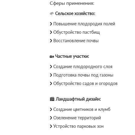
Сферы применения:
🌱
Сельское хозяйство:
Повышение плодородия полей
Обустройство пастбищ
Восстановление почвы
🏡
Частные участки:
Создание плодородного слоя
Подготовка почвы под газоны
Обустройство садов и огородов
🏙
Ландшафтный дизайн:
Создание цветников и клумб
Озеленение территорий
Устройство парковых зон