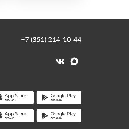
+7 (351) 214-10-44