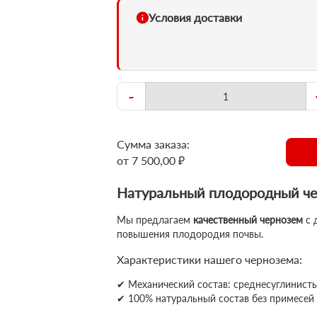
Условия доставки
-
Сумма заказа:
от 7 500,00 ₽
Натуральный плодородный че
Мы предлагаем
качественный чернозем
с 
повышения плодородия почвы.
Характеристики нашего чернозема:
✔ Механический состав: среднесуглинист
✔ 100% натуральный состав без примесей