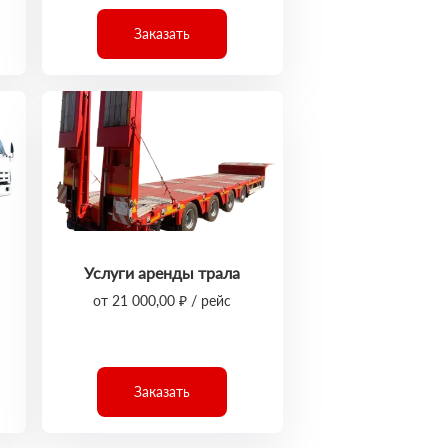
Заказать
Услуги аренды трала
от 21 000,00 ₽ / рейс
Заказать