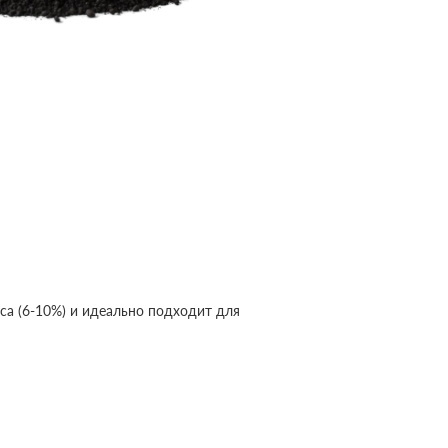
са (6-10%) и идеально подходит для