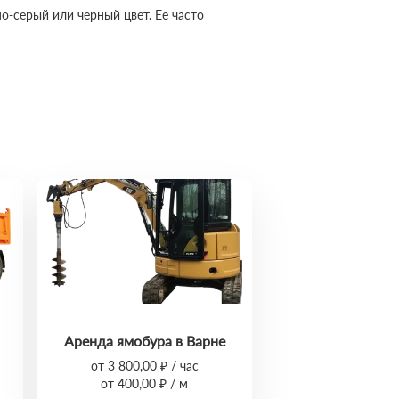
-серый или черный цвет. Ее часто
Аренда ямобура в Варне
от 3 800,00 ₽ / час
от 400,00 ₽ / м