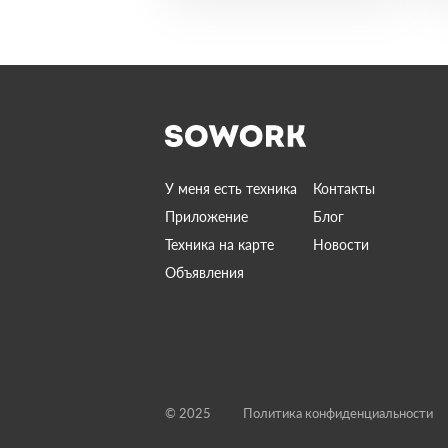
У меня есть техника
Контакты
Приложение
Блог
Техника на карте
Новости
Объявления
© 2025
Политика конфиденциальности