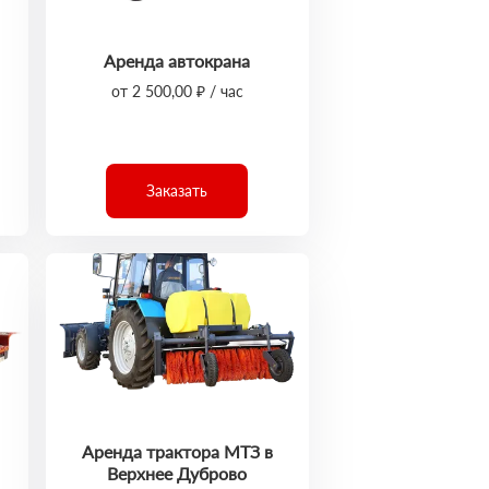
Аренда автокрана
от 2 500,00 ₽ / час
Заказать
Аренда трактора МТЗ в
Верхнее Дуброво