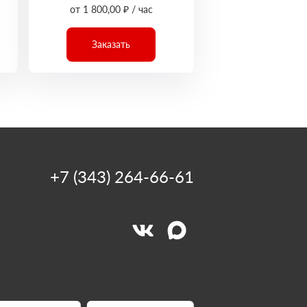
от 1 800,00 ₽ / час
Заказать
+7 (343) 264-66-61