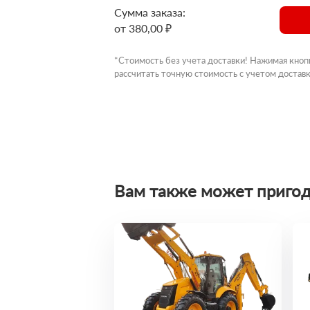
Сумма заказа:
от 380,00 ₽
*Стоимость без учета доставки! Нажимая кноп
рассчитать точную стоимость с учетом доставк
Вам также может пригод