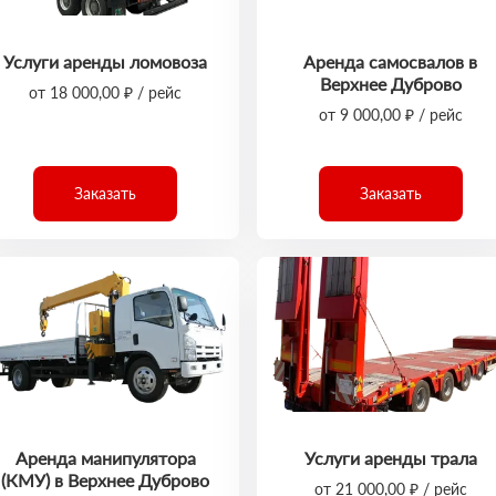
Услуги аренды ломовоза
Аренда самосвалов в
Верхнее Дуброво
от 18 000,00 ₽ / рейс
от 9 000,00 ₽ / рейс
Заказать
Заказать
Аренда манипулятора
Услуги аренды трала
(КМУ) в Верхнее Дуброво
от 21 000,00 ₽ / рейс