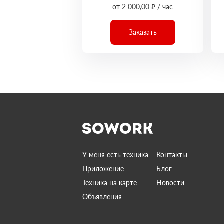
от 2 000,00 ₽ / час
Заказать
У меня есть техника
Контакты
Приложение
Блог
Техника на карте
Новости
Объявления