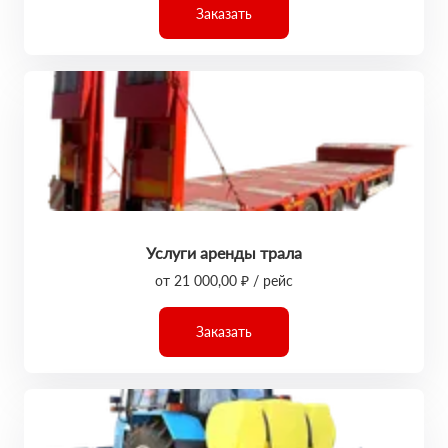
Заказать
Услуги аренды трала
от 21 000,00 ₽ / рейс
Заказать