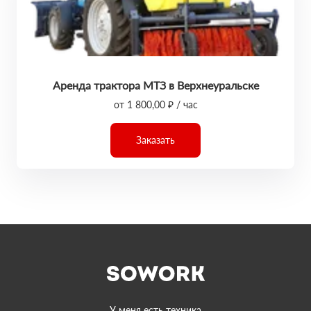
Аренда трактора МТЗ в Верхнеуральске
от 1 800,00 ₽ / час
Заказать
У меня есть техника