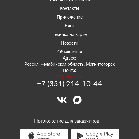
Контакты
Приложение
Блог
Техника на карте
Новости
Объявления
Адрес:
Россия, Челябинская область, Магнитогорск
Почта:
74@sowork.ru
+7 (351) 214-10-44
Приложение для заказчиков