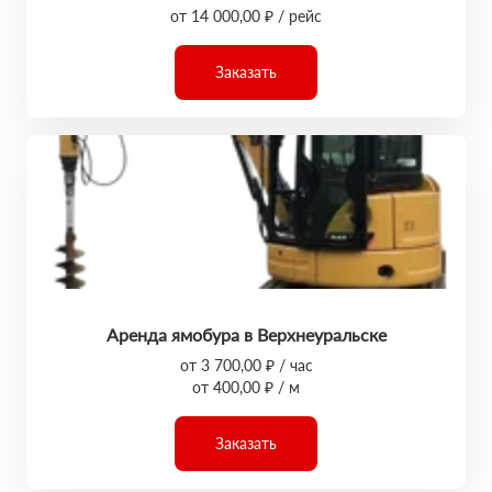
от 14 000,00 ₽ / рейс
Заказать
Аренда ямобура в Верхнеуральске
от 3 700,00 ₽ / час
от 400,00 ₽ / м
Заказать