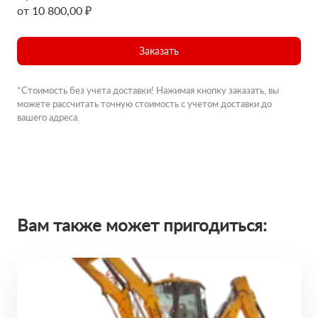
от 10 800,00 ₽
Заказать
*Стоимость без учета доставки! Нажимая кнопку заказать, вы
можете рассчитать точную стоимость с учетом доставки до
вашего адреса.
Вам также может пригодиться: