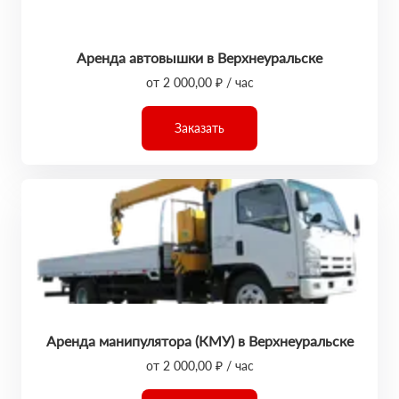
Аренда автовышки в Верхнеуральске
от 2 000,00 ₽ / час
Заказать
Аренда манипулятора (КМУ) в Верхнеуральске
от 2 000,00 ₽ / час