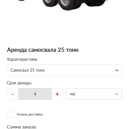
Аренда самосвала 25 тонн
Характеристики
Самосвал 25 тонн
Срок аренды
-
+
час
Нужна доставка
Сумма заказа: