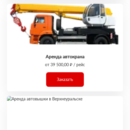
Аренда автокрана
от 39 500,00 ₽ / рейс
Заказать