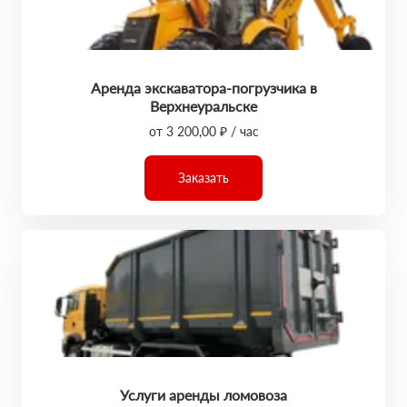
Аренда экскаватора-погрузчика в
Верхнеуральске
от 3 200,00 ₽ / час
Заказать
Услуги аренды ломовоза