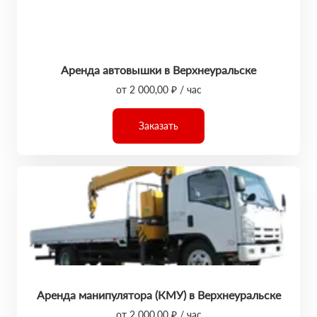
Аренда автовышки в Верхнеуральске
от 2 000,00 ₽ / час
Заказать
Аренда манипулятора (КМУ) в Верхнеуральске
от 2 000,00 ₽ / час