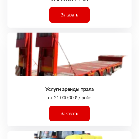
Заказать
Услуги аренды трала
от 21 000,00 ₽ / рейс
Заказать