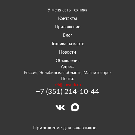
У меня есть техника
Контакты
Приложение
Блог
Техника на карте
Новости
Объявления
Адрес:
Россия, Челябинская область, Магнитогорск
Почта:
74@sowork.ru
+7 (351) 214-10-44
Приложение для заказчиков