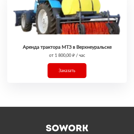
Аренда трактора МТЗ в Верхнеуральске
от 1 800,00 ₽ / час
Заказать