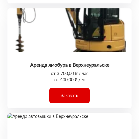
Аренда ямобура в Верхнеуральске
от 3 700,00 ₽ / час
от 400,00 ₽ / м
Заказать