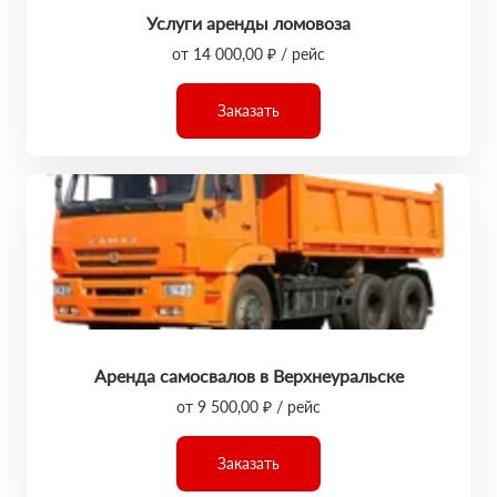
Услуги аренды ломовоза
от 14 000,00 ₽ / рейс
Заказать
Аренда самосвалов в Верхнеуральске
от 9 500,00 ₽ / рейс
Заказать