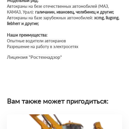
Модельный ряд:
Автокраны на безе отечественных автомобилей (МАЗ,
КАМАЗ, Урал):
галичанин, ивановец, челябинец и другие;
Автокраны на базе зарубежных автомобилей:
xcmg, liugong,
liebherr и другие;
Наши преимущества:
Опытные водители автокранов
Разрешение на работу в электросетях
Лицензия "Ростехнадзор"
Вам также может пригодиться: