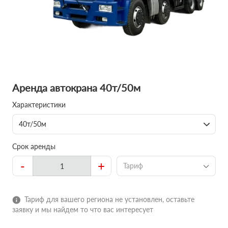
Аренда автокрана 40т/50м
Характеристики
40т/50м
Срок аренды
-
+
Тариф
Тариф для вашего региона не установлен, оставьте
заявку и мы найдем то что вас интересует