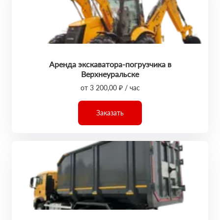
Аренда экскаватора-погрузчика в
Верхнеуральске
от 3 200,00 ₽ / час
Заказать