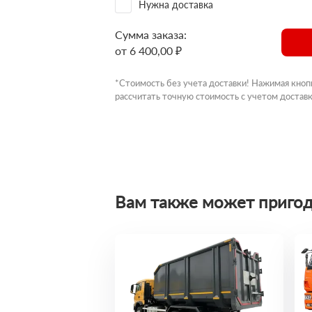
Нужна доставка
Сумма заказа:
от 6 400,00 ₽
*Стоимость без учета доставки! Нажимая кноп
рассчитать точную стоимость с учетом доставк
Вам также может пригод