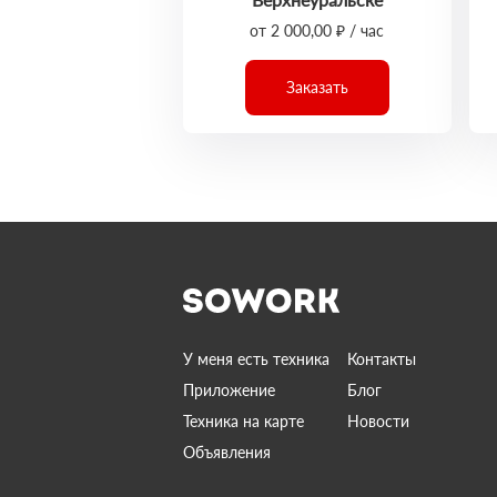
от 2 000,00 ₽ / час
Заказать
У меня есть техника
Контакты
Приложение
Блог
Техника на карте
Новости
Объявления