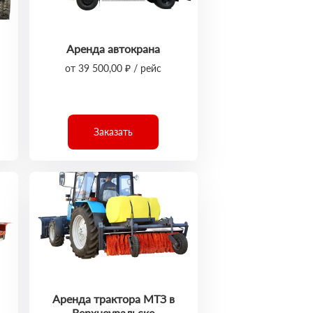
Аренда автокрана
от 39 500,00 ₽ / рейс
Заказать
Аренда трактора МТЗ в
Верхнеуральске