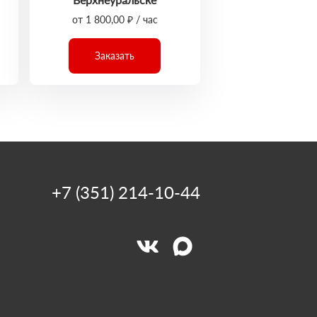
от 1 800,00 ₽ / час
Заказать
+7 (351) 214-10-44