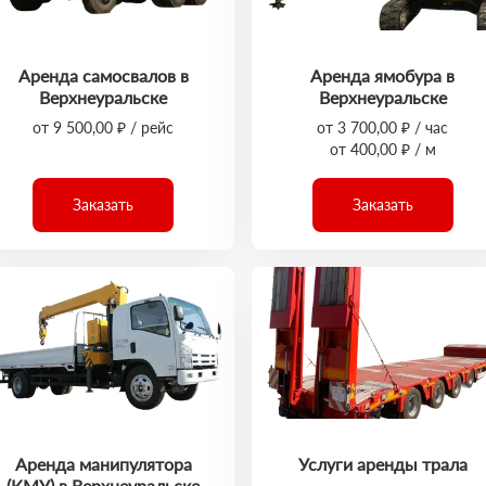
Аренда самосвалов в
Аренда ямобура в
Верхнеуральске
Верхнеуральске
от 9 500,00 ₽ / рейс
от 3 700,00 ₽ / час
от 400,00 ₽ / м
Заказать
Заказать
Аренда манипулятора
Услуги аренды трала
(КМУ) в Верхнеуральске