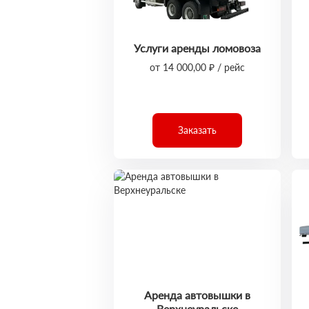
Услуги аренды ломовоза
от 14 000,00 ₽ / рейс
Заказать
Аренда автовышки в
Верхнеуральске