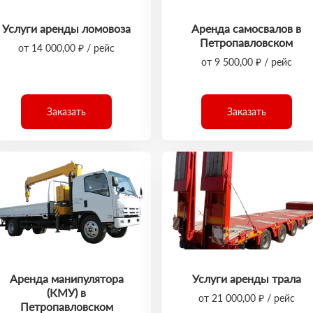
Услуги аренды ломовоза
Аренда самосвалов в
Петропавловском
от 14 000,00 ₽ / рейс
от 9 500,00 ₽ / рейс
Заказать
Заказать
Аренда манипулятора
Услуги аренды трала
(КМУ) в
от 21 000,00 ₽ / рейс
Петропавловском