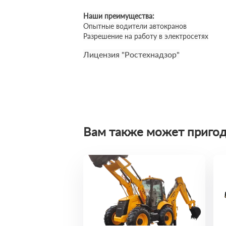
Наши преимущества:
Опытные водители автокранов
Разрешение на работу в электросетях
Лицензия "Ростехнадзор"
Вам также может пригод