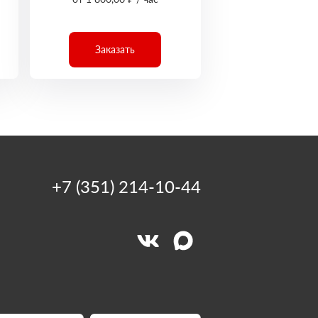
Заказать
+7 (351) 214-10-44