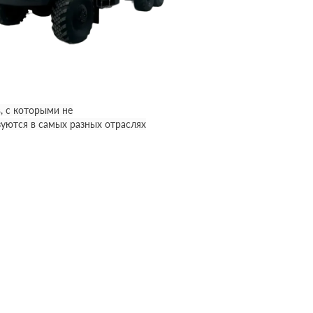
, с которыми не
уются в самых разных отраслях