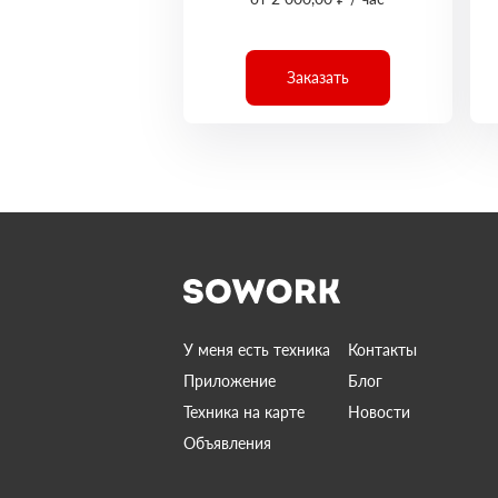
Заказать
У меня есть техника
Контакты
Приложение
Блог
Техника на карте
Новости
Объявления