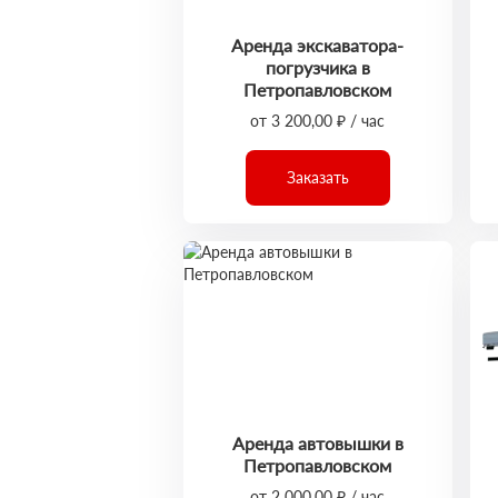
Аренда экскаватора-
погрузчика в
Петропавловском
от 3 200,00 ₽ / час
Заказать
Аренда автовышки в
Петропавловском
от 2 000,00 ₽ / час