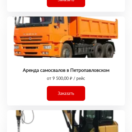
Аренда самосвалов в Петропавловском
от 9 500,00 ₽ / рейс
Заказать