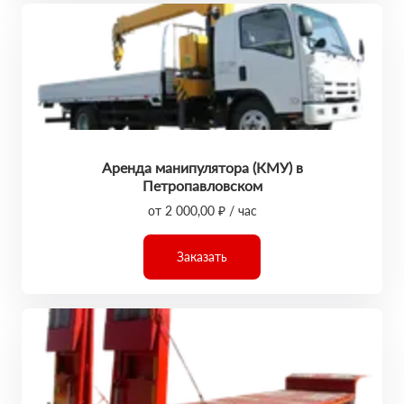
Аренда манипулятора (КМУ) в
Петропавловском
от 2 000,00 ₽ / час
Заказать