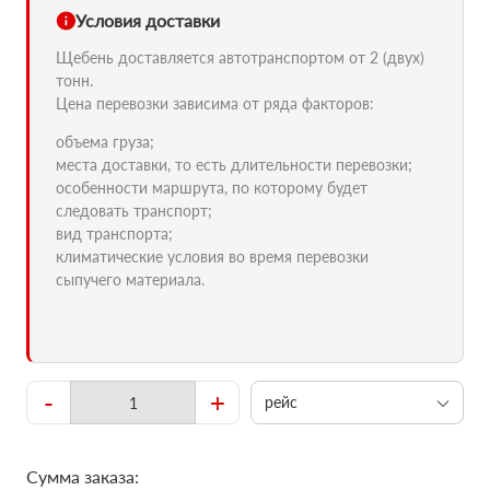
Условия доставки
Щебень доставляется автотранспортом от 2 (двух)
тонн.
Цена перевозки зависима от ряда факторов:
объема груза;
места доставки, то есть длительности перевозки;
особенности маршрута, по которому будет
следовать транспорт;
вид транспорта;
климатические условия во время перевозки
сыпучего материала.
-
+
рейс
Сумма заказа: