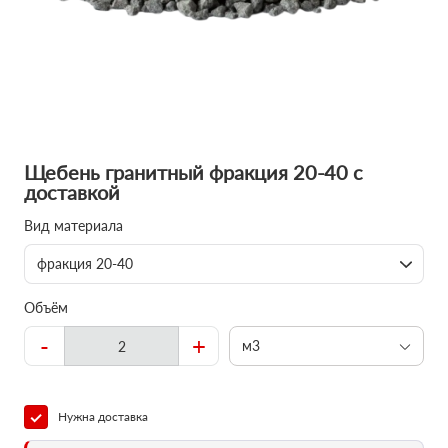
Щебень гранитный фракция 20-40 с
доставкой
Вид материала
фракция 20-40
Объём
-
+
м3
Нужна доставка