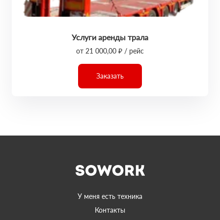
Услуги аренды трала
от 21 000,00 ₽ / рейс
Заказать
У меня есть техника
Контакты