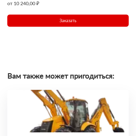
от 10 240,00 ₽
Заказать
Вам также может пригодиться: