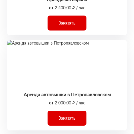
от 2 400,00 ₽ / час
Заказать
Аренда автовышки в Петропавловском
от 2 000,00 ₽ / час
Заказать