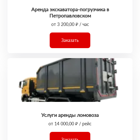
Аренда экскаватора-погрузчика в
Петропавловском
от 3 200,00 ₽ / час
Заказать
Услуги аренды ломовоза
от 14 000,00 ₽ / рейс
Заказать