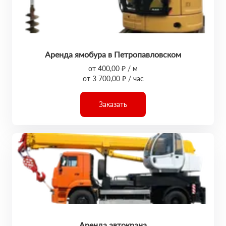
Аренда ямобура в Петропавловском
от 400,00 ₽ / м
от 3 700,00 ₽ / час
Заказать
Аренда автокрана