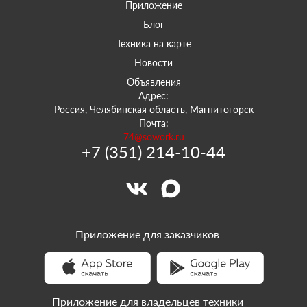
Приложение
Блог
Техника на карте
Новости
Объявления
Адрес:
Россия, Челябинская область, Магнитогорск
Почта:
74@sowork.ru
+7 (351) 214-10-44
Приложение для заказчиков
Приложение для владельцев техники