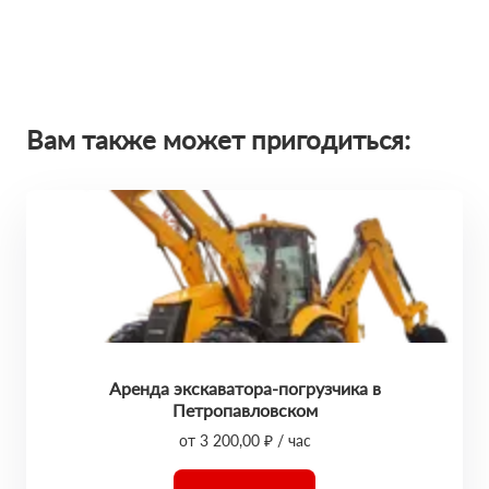
Вам также может пригодиться:
Аренда экскаватора-погрузчика в
Петропавловском
от 3 200,00 ₽ / час