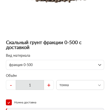
Скальный грунт фракции 0-500 с
доставкой
Вид материала
фракция 0-500
Объём
-
+
тонна
Нужна доставка