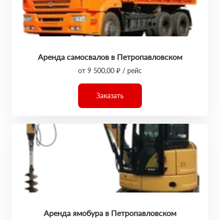
Аренда самосвалов в Петропавловском
от 9 500,00 ₽ / рейс
Заказать
Аренда ямобура в Петропавловском