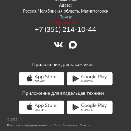
Адрес:
Россия, Челябинская область, Магнитогорск
Почта:
74@sowork.ru
+7 (351) 214-10-44
Приложение для заказчиков
Приложение для владельцев техники
© 2025
Политика конфиденциальности
Способы оплаты
Оферта