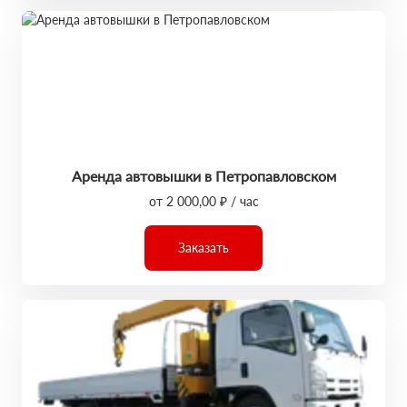
Аренда автовышки в Петропавловском
от 2 000,00 ₽ / час
Заказать