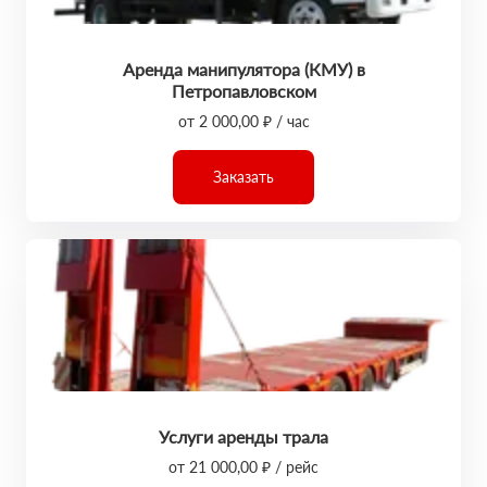
Аренда манипулятора (КМУ) в
Петропавловском
от 2 000,00 ₽ / час
Заказать
Услуги аренды трала
от 21 000,00 ₽ / рейс