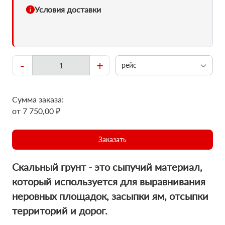
Условия доставки
-
+
рейс
Сумма заказа:
от 7 750,00 ₽
Заказать
Скальный грунт - это сыпучий материал,
который используется для выравнивания
неровных площадок, засыпки ям, отсыпки
территорий и дорог.