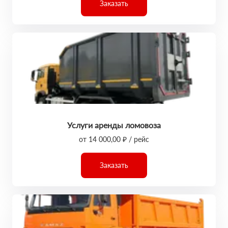
Заказать
Услуги аренды ломовоза
от 14 000,00 ₽ / рейс
Заказать