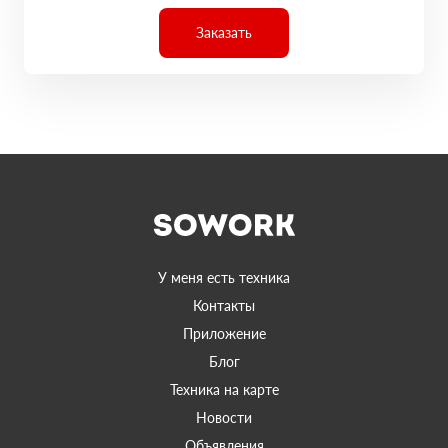
Заказать
У меня есть техника
Контакты
Приложение
Блог
Техника на карте
Новости
Объявления