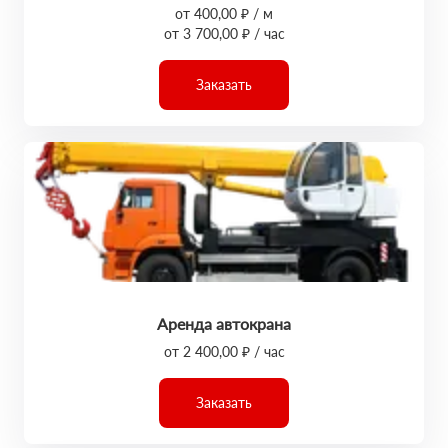
от 400,00 ₽ / м
от 3 700,00 ₽ / час
Заказать
Аренда автокрана
от 2 400,00 ₽ / час
Заказать