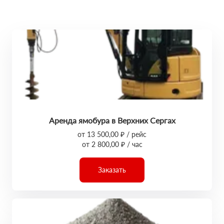
Аренда ямобура в Верхних Сергах
от 13 500,00 ₽ / рейс
от 2 800,00 ₽ / час
Заказать