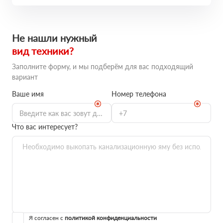
Не нашли нужный
вид техники?
Заполните форму, и мы подберём для вас подходящий
вариант
Ваше имя
Номер телефона
Что вас интересует?
Я согласен с
политикой конфиденциальности