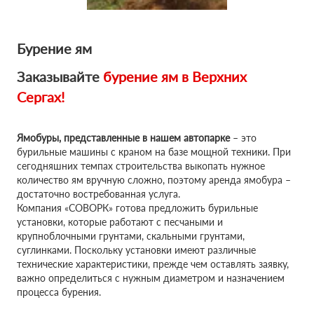
Бурение ям
Заказывайте
бурение ям в
Верхних
Сергах!
Ямобуры, представленные в нашем автопарке
– это
бурильные машины с краном на базе мощной техники. При
сегодняшних темпах строительства выкопать нужное
количество ям вручную сложно, поэтому аренда ямобура –
достаточно востребованная услуга.
Компания «СОВОРК» готова предложить бурильные
установки, которые работают с песчаными и
крупноблочными грунтами, скальными грунтами,
суглинками. Поскольку установки имеют различные
технические характеристики, прежде чем оставлять заявку,
важно определиться с нужным диаметром и назначением
процесса бурения.