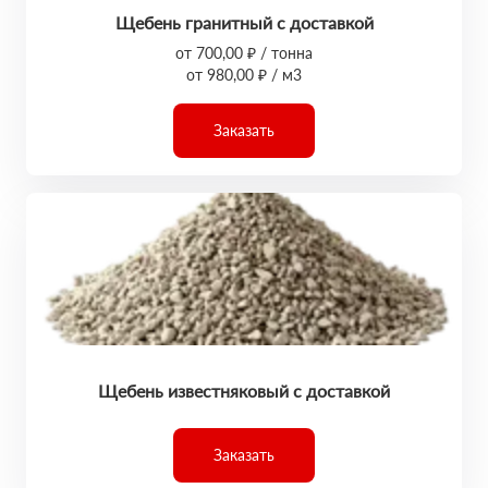
Щебень гранитный с доставкой
от 700,00 ₽ / тонна
от 980,00 ₽ / м3
Заказать
Щебень известняковый с доставкой
Заказать