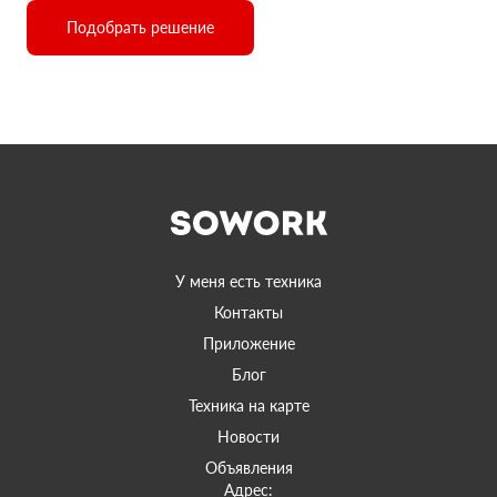
Подобрать решение
У меня есть техника
Контакты
Приложение
Блог
Техника на карте
Новости
Объявления
Адрес: