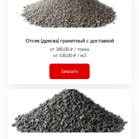
Отсев (дресва) гранитный с доставкой
от 380,00 ₽ / тонна
от 530,00 ₽ / м3
Заказать