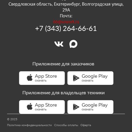
Свердловская область, Екатеринбург, Волгоградская улица,
29А
Почта:
66@sowork.ru
+7 (343) 264-66-61
Приложение для заказчиков
Приложение для владельцев техники
© 2025
Политика конфиденциальности
Способы оплаты
Оферта