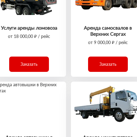
Услуги аренды ломовоза
Аренда самосвалов в
Верхних Сергах
от 18 000,00 ₽ / рейс
от 9 000,00 ₽ / рейс
Заказать
Заказать