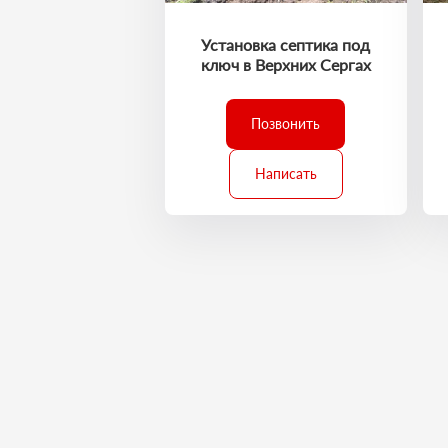
Установка септика под
ключ в Верхних Сергах
Позвонить
Написать