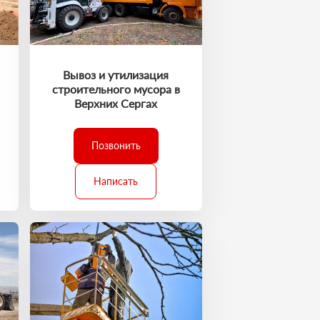
Вывоз и утилизация
строительного мусора в
Верхних Сергах
Позвонить
Написать