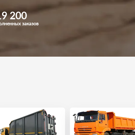
19 200
олненных заказов