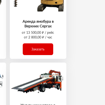
Аренда ямобура в
Верхних Сергах
от 13 500,00 ₽ / рейс
от 2 800,00 ₽ / час
Заказать