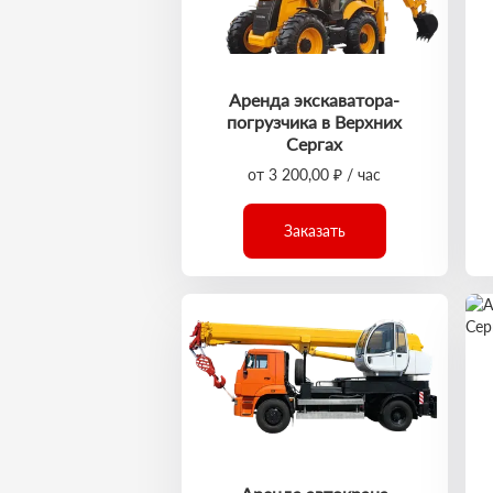
Аренда экскаватора-
погрузчика в Верхних
Сергах
от 3 200,00 ₽ / час
Заказать