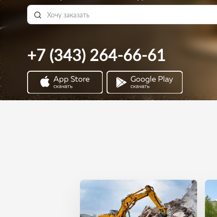
+7 (343) 264-66-61