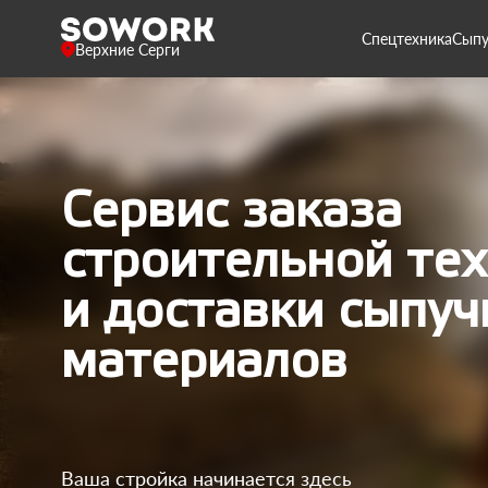
Спецтехника
Сыпу
Верхние Серги
Сервис заказа
строительной те
и доставки сыпуч
материалов
Ваша стройка начинается здесь