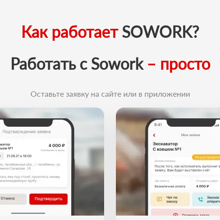
Как работает
SOWORK?
Работать с Sowork
– просто
Оставьте заявку на сайте или в приложении