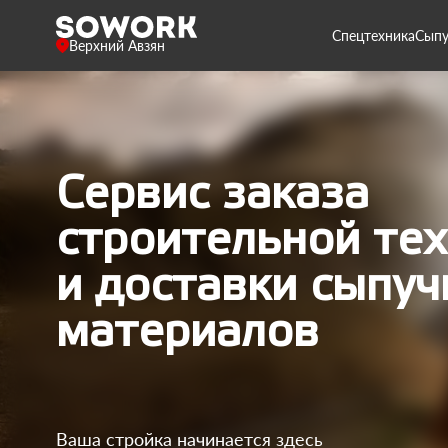
Спецтехника
Сыпу
Верхний Авзян
Сервис заказа
строительной те
и доставки сыпуч
материалов
Ваша стройка начинается здесь