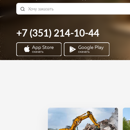
+7 (351) 214-10-44