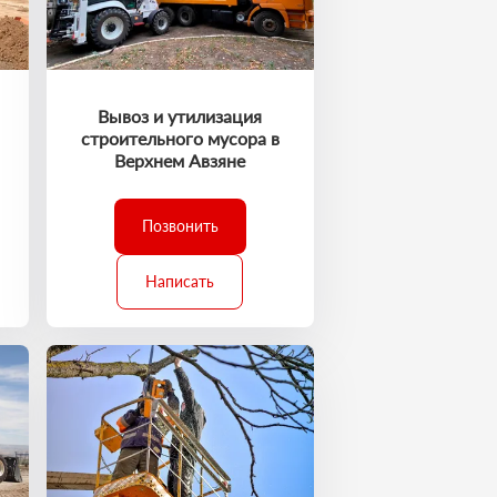
Вывоз и утилизация
строительного мусора в
Верхнем Авзяне
Позвонить
Написать