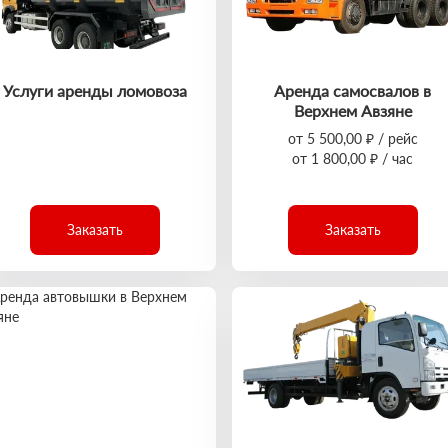
Услуги аренды ломовоза
Аренда самосвалов в
Верхнем Авзяне
от 5 500,00 ₽ / рейс
от 1 800,00 ₽ / час
Заказать
Заказать