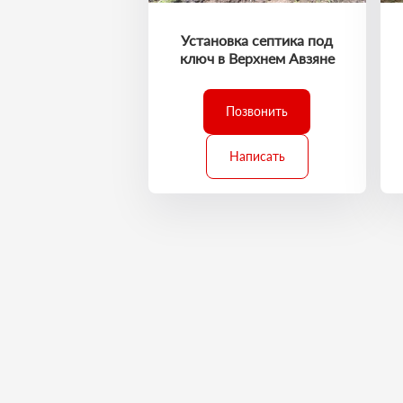
Установка септика под
ключ в Верхнем Авзяне
Позвонить
Написать