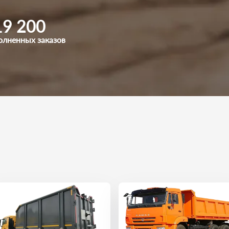
19 200
олненных заказов