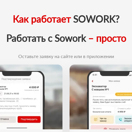
Как работает
SOWORK?
Работать с Sowork
– просто
Оставьте заявку на сайте или в приложении