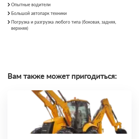
Опытные водители
Большой автопарк техники
Погрузка и разгрузка любого типа (боковая, задняя,
верхняя)
Вам также может пригодиться: