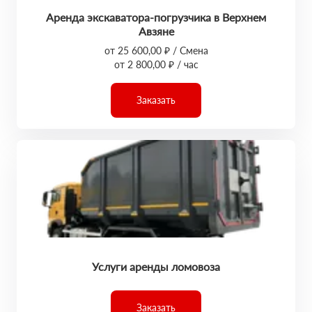
Аренда экскаватора-погрузчика в Верхнем
Авзяне
от 25 600,00 ₽ / Смена
от 2 800,00 ₽ / час
Заказать
Услуги аренды ломовоза
Заказать