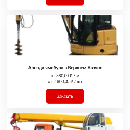
Аренда ямобура в Верхнем Авзяне
от 380,00 ₽ / м
от 2 800,00 ₽ / шт
Заказать