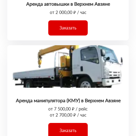
Аренда автовышки в Верхнем Авзяне
от 2 000,00 ₽ / час
Заказать
Аренда манипулятора (КМУ) в Верхнем Авзяне
от 7 500,00 ₽ / рейс
от 2 700,00 ₽ / час
Заказать