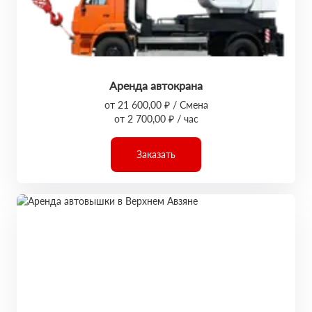
Аренда автокрана
от 21 600,00 ₽ / Смена
от 2 700,00 ₽ / час
Заказать