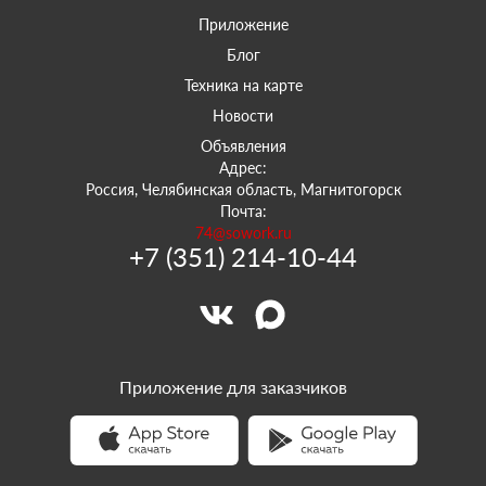
Приложение
Блог
Техника на карте
Новости
Объявления
Адрес:
Россия, Челябинская область, Магнитогорск
Почта:
74@sowork.ru
+7 (351) 214-10-44
Приложение для заказчиков