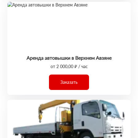
Аренда автовышки в Верхнем Авзяне
от 2 000,00 ₽ / час
Заказать