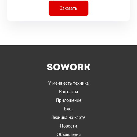
Заказать
У меня есть техника
Контакты
Приложение
Блог
Техника на карте
Новости
Объявления