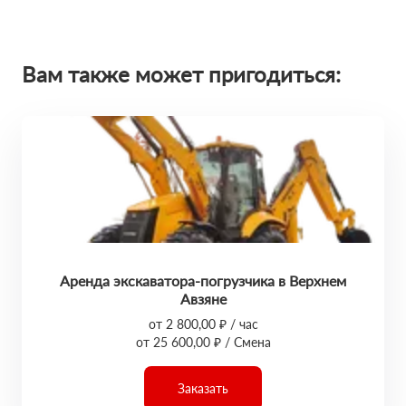
Вам также может пригодиться:
Аренда экскаватора-погрузчика в Верхнем
Авзяне
от 2 800,00 ₽ / час
от 25 600,00 ₽ / Смена
Заказать