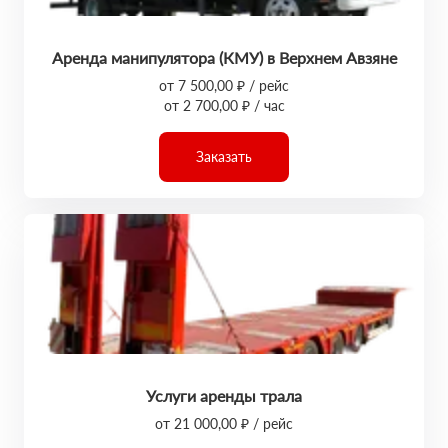
Аренда манипулятора (КМУ) в Верхнем Авзяне
от 7 500,00 ₽ / рейс
от 2 700,00 ₽ / час
Заказать
Услуги аренды трала
от 21 000,00 ₽ / рейс