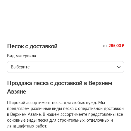
Песок с доставкой
от
285,00 ₽
Вид материала
Выберите
Продажа песка с доставкой в Верхнем
Авзяне
Широкий ассортимент песка для любых нужд. Мы
предлагаем различные виды песка с оперативной доставкой
в Верхнем Авзяне. В нашем ассортименте представлены все
основные виды песка для строительных, отделочных и
ландшафтных работ.