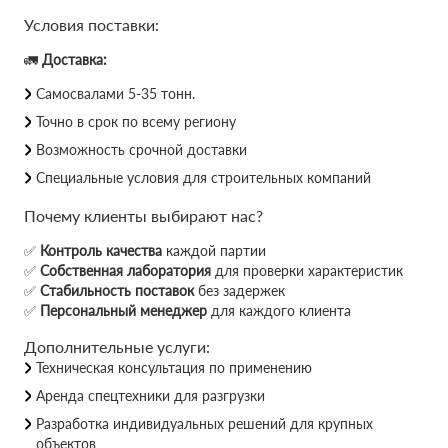
Условия поставки:
🚛
Доставка:
Самосвалами 5-35 тонн.
Точно в срок по всему региону
Возможность срочной доставки
Специальные условия для строительных компаний
Почему клиенты выбирают нас?
✅
Контроль качества
каждой партии
✅
Собственная лаборатория
для проверки характеристик
✅
Стабильность поставок
без задержек
✅
Персональный менеджер
для каждого клиента
Дополнительные услуги:
Техническая консультация по применению
Аренда спецтехники для разгрузки
Разработка индивидуальных решений для крупных
объектов