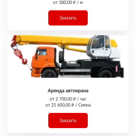
от 380,00 ₽ / м
Заказать
Аренда автокрана
от 2 700,00 ₽ / час
от 21 600,00 ₽ / Смена
Заказать