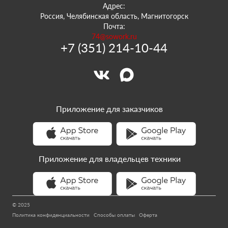
Адрес:
Россия, Челябинская область, Магнитогорск
Почта:
74@sowork.ru
+7 (351) 214-10-44
Приложение для заказчиков
Приложение для владельцев техники
© 2025
Политика конфиденциальности
Способы оплаты
Оферта