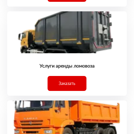
Услуги аренды ломовоза
Заказать