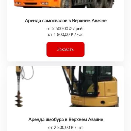
Аренда самосвалов в Верхнем Авзяне
от 5 500,00 ₽ / рейс
от 1 800,00 ₽ / час
Заказать
Аренда ямобура в Верхнем Авзяне
от 2 800,00 ₽ / шт