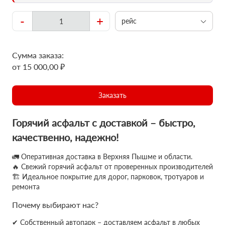
-
+
рейс
Сумма заказа:
от 15 000,00 ₽
Заказать
Горячий асфальт с доставкой – быстро,
качественно, надежно!
🚛 Оперативная доставка в Верхняя Пышме и области.
🔥 Свежий горячий асфальт от проверенных производителей
🏗 Идеальное покрытие для дорог, парковок, тротуаров и
ремонта
Почему выбирают нас?
✔ Собственный автопарк – доставляем асфальт в любых