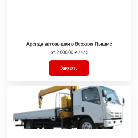
Аренда автовышки в Верхняя Пышме
от 2 000,00 ₽ / час
Заказать