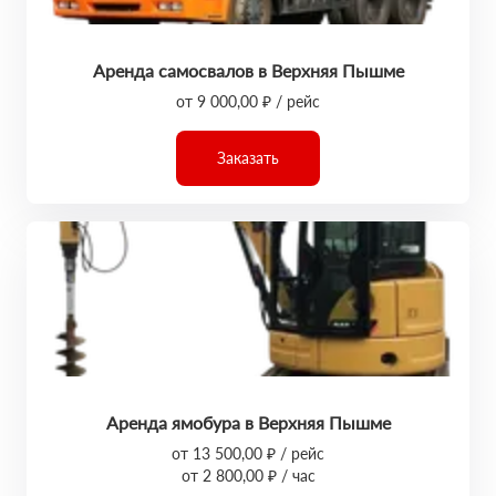
Аренда самосвалов в Верхняя Пышме
от 9 000,00 ₽ / рейс
Заказать
Аренда ямобура в Верхняя Пышме
от 13 500,00 ₽ / рейс
от 2 800,00 ₽ / час