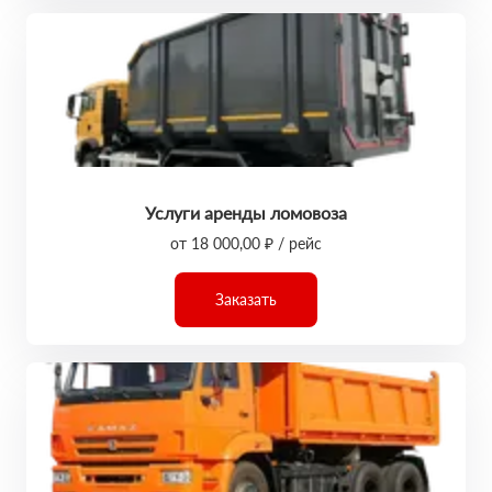
Услуги аренды ломовоза
от 18 000,00 ₽ / рейс
Заказать