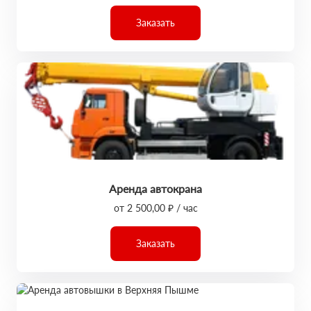
Заказать
Аренда автокрана
от 2 500,00 ₽ / час
Заказать