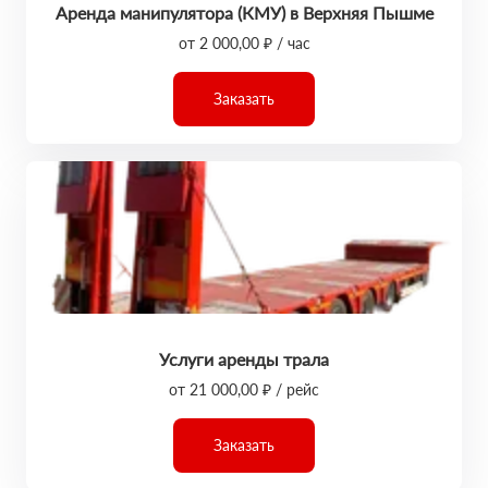
Аренда манипулятора (КМУ) в Верхняя Пышме
от 2 000,00 ₽ / час
Заказать
Услуги аренды трала
от 21 000,00 ₽ / рейс
Заказать