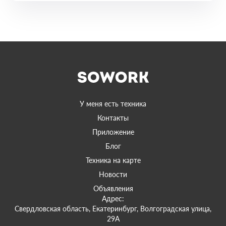
У меня есть техника
Контакты
Приложение
Блог
Техника на карте
Новости
Объявления
Адрес:
Свердловская область, Екатеринбург, Волгоградская улица,
29А