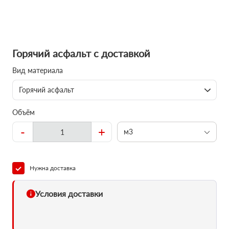
Горячий асфальт с доставкой
Вид материала
Горячий асфальт
Объём
-
+
м3
Нужна доставка
Условия доставки