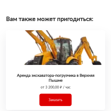
Вам также может пригодиться:
Аренда экскаватора-погрузчика в Верхняя
Пышме
от 3 200,00 ₽ / час
Заказать