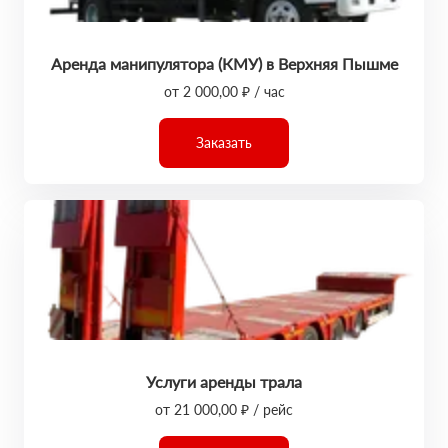
Аренда манипулятора (КМУ) в Верхняя Пышме
от 2 000,00 ₽ / час
Заказать
Услуги аренды трала
от 21 000,00 ₽ / рейс