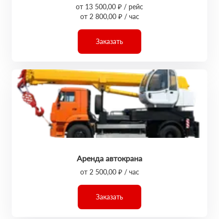
от 13 500,00 ₽ / рейс
от 2 800,00 ₽ / час
Заказать
Аренда автокрана
от 2 500,00 ₽ / час
Заказать