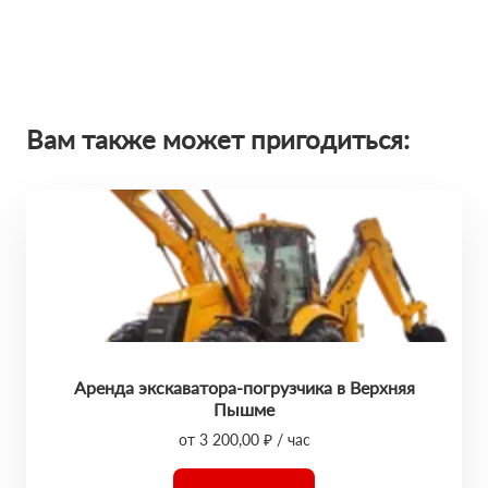
Вам также может пригодиться:
Аренда экскаватора-погрузчика в Верхняя
Пышме
от 3 200,00 ₽ / час