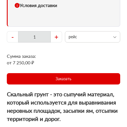
Условия доставки
-
+
рейс
Сумма заказа:
от 7 250,00 ₽
Заказать
Скальный грунт - это сыпучий материал,
который используется для выравнивания
неровных площадок, засыпки ям, отсыпки
территорий и дорог.