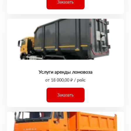
Заказать
Услуги аренды ломовоза
от 18 000,00 ₽ / рейс
Заказать