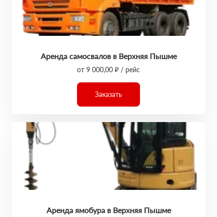
Аренда самосвалов в Верхняя Пышме
от 9 000,00 ₽ / рейс
Заказать
Аренда ямобура в Верхняя Пышме