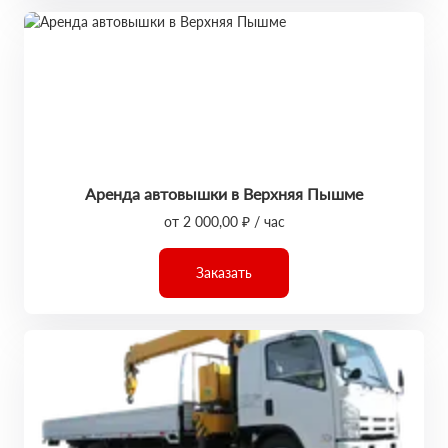
Аренда автовышки в Верхняя Пышме
от 2 000,00 ₽ / час
Заказать