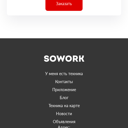
Заказать
У меня есть техника
Контакты
Приложение
Блог
Техника на карте
Новости
Объявления
Адрес: