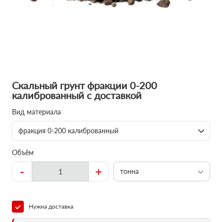
Скальный грунт фракции 0-200
калиброванный с доставкой
Вид материала
фракция 0-200 калиброванный
Объём
-
+
тонна
Нужна доставка