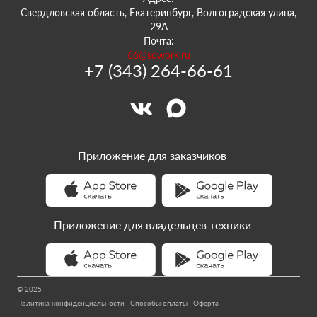
Свердловская область, Екатеринбург, Волгоградская улица,
29А
Почта:
66@sowork.ru
+7 (343) 264-66-61
Приложение для заказчиков
Приложение для владельцев техники
© 2025
Политика конфиденциальности
Способы оплаты
Оферта