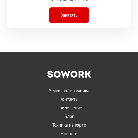
Заказать
У меня есть техника
Контакты
Приложение
Блог
Техника на карте
Новости