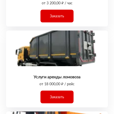
от 3 200,00 ₽ / час
Заказать
Услуги аренды ломовоза
от 18 000,00 ₽ / рейс
Заказать