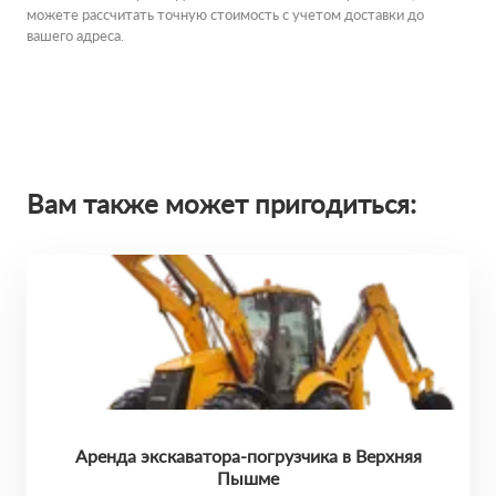
можете рассчитать точную стоимость с учетом доставки до
вашего адреса.
Вам также может пригодиться:
Аренда экскаватора-погрузчика в Верхняя
Пышме