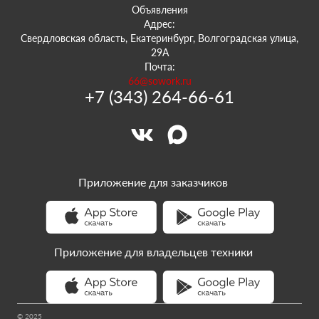
Объявления
Адрес:
Свердловская область, Екатеринбург, Волгоградская улица,
29А
Почта:
66@sowork.ru
+7 (343) 264-66-61
Приложение для заказчиков
Приложение для владельцев техники
© 2025