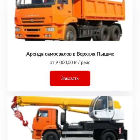
Аренда самосвалов в Верхняя Пышме
от 9 000,00 ₽ / рейс
Заказать