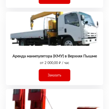
Аренда манипулятора (КМУ) в Верхняя Пышме
от 2 000,00 ₽ / час
Заказать