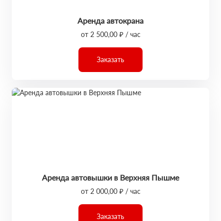
Аренда автокрана
от 2 500,00 ₽ / час
Заказать
Аренда автовышки в Верхняя Пышме
от 2 000,00 ₽ / час
Заказать