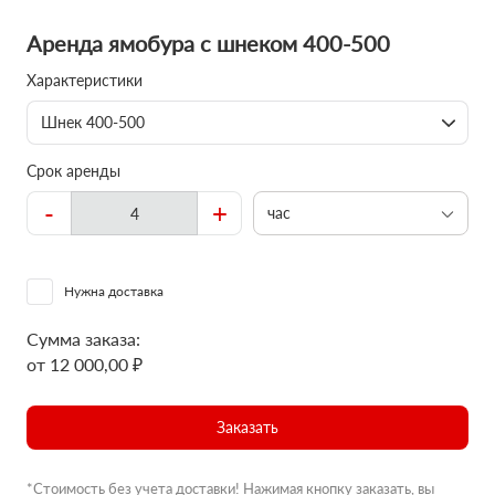
Аренда ямобура с шнеком 400-500
Характеристики
Шнек 400-500
Срок аренды
-
+
час
Нужна доставка
Сумма заказа:
от 12 000,00 ₽
Заказать
*Стоимость без учета доставки! Нажимая кнопку заказать, вы