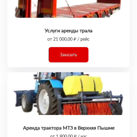
Услуги аренды трала
от 21 000,00 ₽ / рейс
Заказать
Аренда трактора МТЗ в Верхняя Пышме
от 1 800,00 ₽ / час