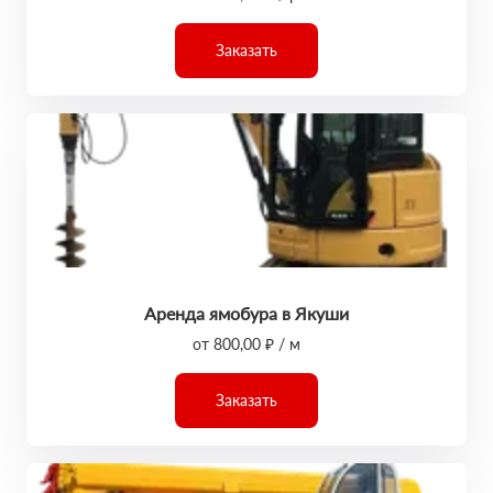
Заказать
Аренда ямобура в Якуши
от 800,00 ₽ / м
Заказать