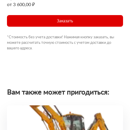
от 3 600,00 ₽
Заказать
*Стоимость без учета доставки! Нажимая кнопку заказать, вы
можете рассчитать точную стоимость с учетом доставки до
вашего адреса.
Вам также может пригодиться: