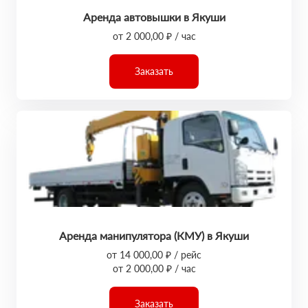
Аренда автовышки в Якуши
от 2 000,00 ₽ / час
Заказать
Аренда манипулятора (КМУ) в Якуши
от 14 000,00 ₽ / рейс
от 2 000,00 ₽ / час
Заказать