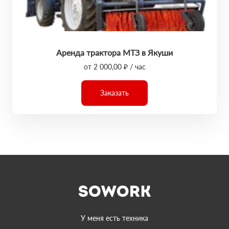
Аренда трактора МТЗ в Якуши
от 2 000,00 ₽ / час
Заказать
У меня есть техника