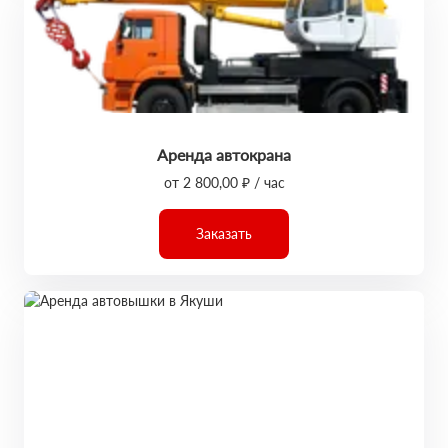
Аренда автокрана
от 2 800,00 ₽ / час
Заказать