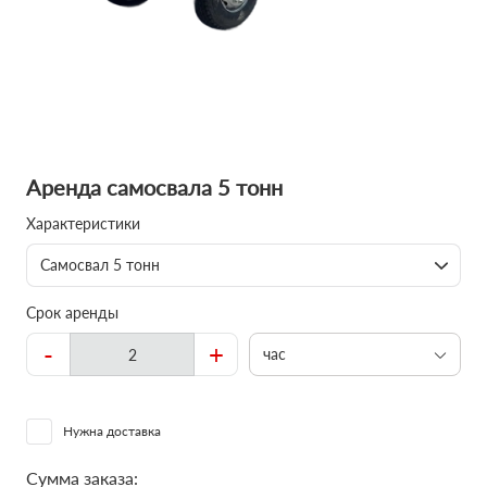
Аренда самосвала 5 тонн
Характеристики
Самосвал 5 тонн
Срок аренды
-
+
час
Нужна доставка
Сумма заказа: