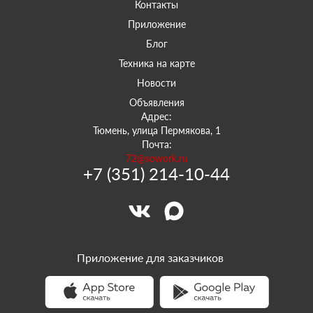
Контакты
Приложение
Блог
Техника на карте
Новости
Объявления
Адрес:
Тюмень, улица Пермякова, 1
Почта:
72@sowork.ru
+7 (351) 214-10-44
Приложение для заказчиков