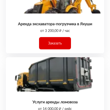
Аренда экскаватора-погрузчика в Якуши
от 3 200,00 ₽ / час
Заказать
Услуги аренды ломовоза
от 14 000,00 ₽ / рейс