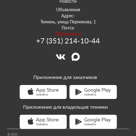
Новости
Объявления
Адрес:
Тюмень, улица Пермякова, 1
Почта:
72@sowork.ru
+7 (351) 214-10-44
Приложение для заказчиков
Приложение для владельцев техники
© 2025