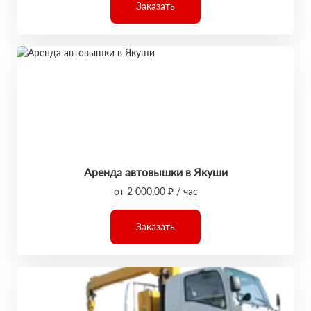
Заказать
Аренда автовышки в Якуши
от 2 000,00 ₽ / час
Заказать