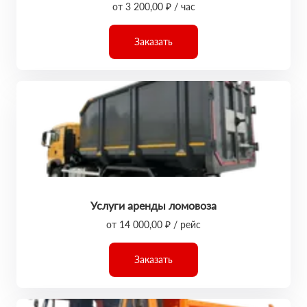
от 3 200,00 ₽ / час
Заказать
Услуги аренды ломовоза
от 14 000,00 ₽ / рейс
Заказать