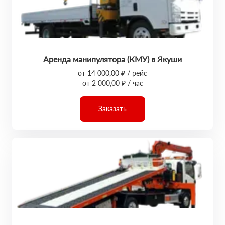
Аренда манипулятора (КМУ) в Якуши
от 14 000,00 ₽ / рейс
от 2 000,00 ₽ / час
Заказать