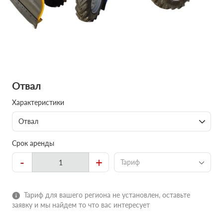
Отвал
Характеристики
Отвал
Срок аренды
-
+
Тариф
Тариф для вашего региона не установлен, оставьте
заявку и мы найдем то что вас интересует