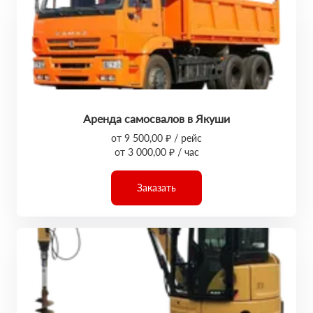
Аренда самосвалов в Якуши
от 9 500,00 ₽ / рейс
от 3 000,00 ₽ / час
Заказать