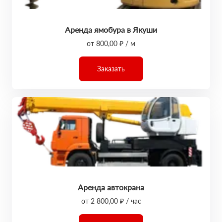
Аренда ямобура в Якуши
от 800,00 ₽ / м
Заказать
Аренда автокрана
от 2 800,00 ₽ / час