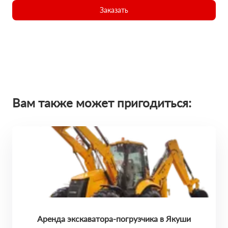
Заказать
Вам также может пригодиться:
Аренда экскаватора-погрузчика в Якуши