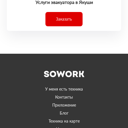
Услуги эвакуатора в Якуши
Заказать
У меня есть техника
Контакты
Приложение
Блог
Техника на карте