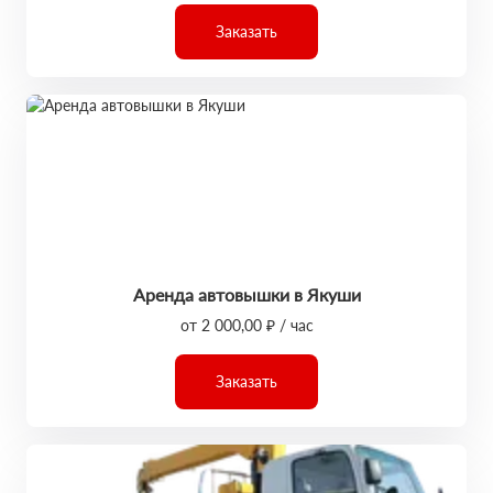
Заказать
Аренда автовышки в Якуши
от 2 000,00 ₽ / час
Заказать