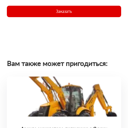
Заказать
Вам также может пригодиться: