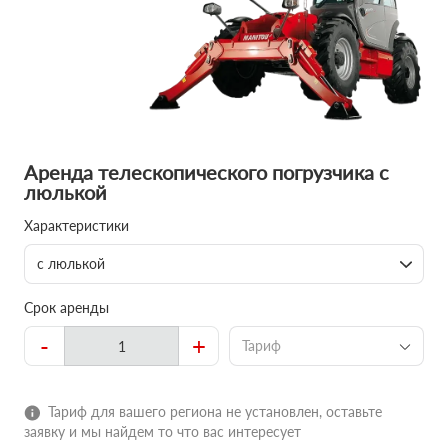
Аренда телескопического погрузчика с
люлькой
Характеристики
с люлькой
Срок аренды
-
+
Тариф
Тариф для вашего региона не установлен, оставьте
заявку и мы найдем то что вас интересует