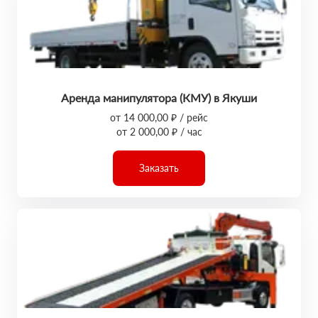
Аренда манипулятора (КМУ) в Якуши
от 14 000,00 ₽ / рейс
от 2 000,00 ₽ / час
Заказать