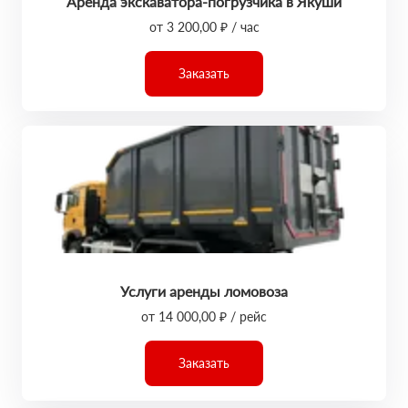
Аренда экскаватора-погрузчика в Якуши
от 3 200,00 ₽ / час
Заказать
Услуги аренды ломовоза
от 14 000,00 ₽ / рейс
Заказать