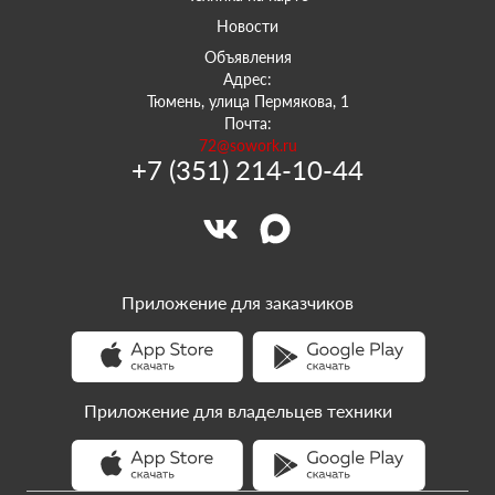
Новости
Объявления
Адрес:
Тюмень, улица Пермякова, 1
Почта:
72@sowork.ru
+7 (351) 214-10-44
Приложение для заказчиков
Приложение для владельцев техники