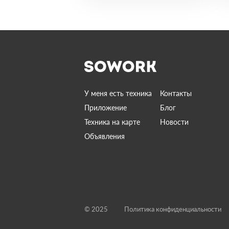
У меня есть техника
Контакты
Приложение
Блог
Техника на карте
Новости
Объявления
© 2025
Политика конфиденциальности