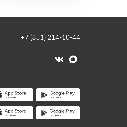
+7 (351) 214-10-44