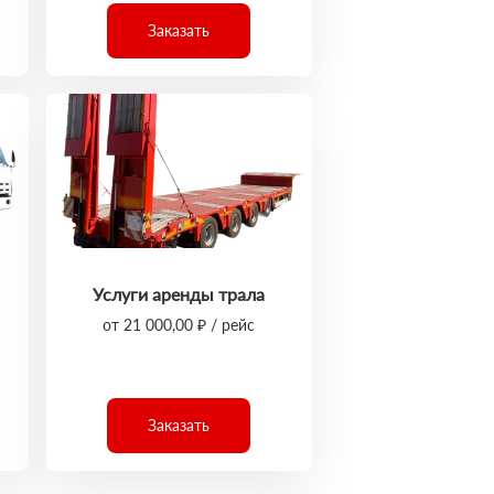
Заказать
Услуги аренды трала
от 21 000,00 ₽ / рейс
Заказать