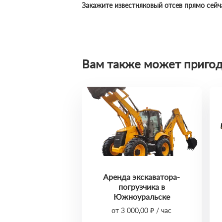
Закажите известняковый отсев прямо сейч
Вам также может пригод
Аренда экскаватора-
погрузчика в
Южноуральске
от 3 000,00 ₽ / час