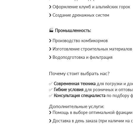
Оформление клумб и альпийских горок
Создание дренажных систем
🏭
Промышленность:
Производство комбикормов
Изготовление строительных материалов
Водоподготовка и фильтрация
Почему стоит выбрать нас?
✅
Современная техника
для погрузки и до
✅
Гибкие условия
для розничных и оптовы
✅
Консультация специалиста
по подбору 
Дополнительные услуги:
Помощь в выборе оптимальной фракции
Доставка в день заказа (при наличии на 