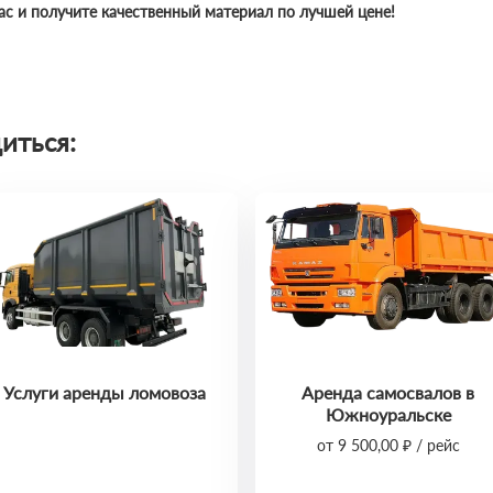
ас и получите качественный материал по лучшей цене!
иться:
Услуги аренды ломовоза
Аренда самосвалов в
Южноуральске
от 9 500,00 ₽ / рейс