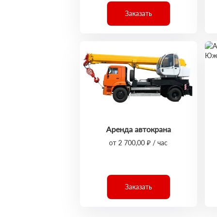
Заказать
Аренда автокрана
от 2 700,00 ₽ / час
Заказать