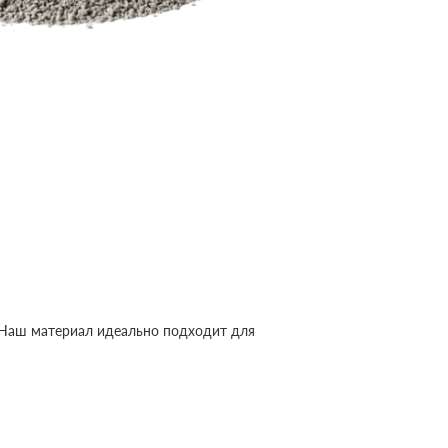
 Наш материал идеально подходит для