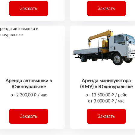
Заказать
Заказать
Аренда автовышки в
Аренда манипулятора
Южноуральске
(КМУ) в Южноуральске
от 2 300,00 ₽ / час
от 13 500,00 ₽ / рейс
от 3 000,00 ₽ / час
Заказать
Заказать