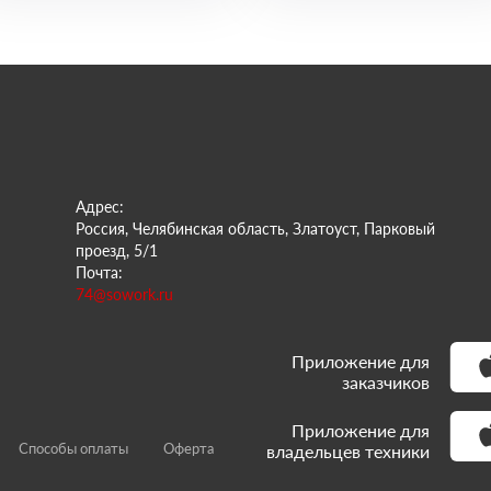
Адрес:
Россия, Челябинская область, Златоуст, Парковый
проезд, 5/1
Почта:
74@sowork.ru
Приложение для
заказчиков
Приложение для
Способы оплаты
Оферта
владельцев техники