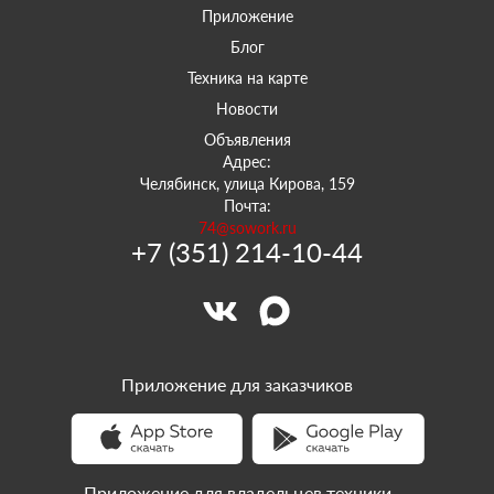
Приложение
Блог
Техника на карте
Новости
Объявления
Адрес:
Челябинск, улица Кирова, 159
Почта:
74@sowork.ru
+7 (351) 214-10-44
Приложение для заказчиков
Приложение для владельцев техники