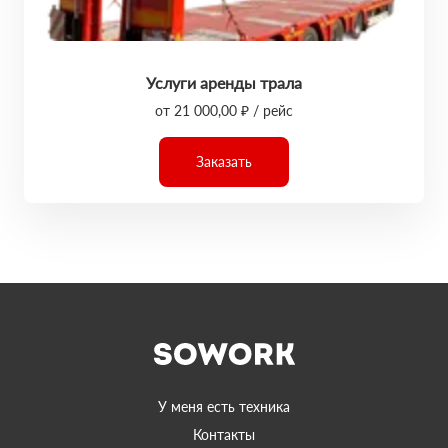
Услуги аренды трала
от 21 000,00 ₽ / рейс
Заказать
У меня есть техника
Контакты