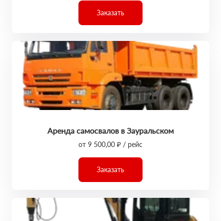
Заказать
Аренда самосвалов в Зауральском
от 9 500,00 ₽ / рейс
Заказать