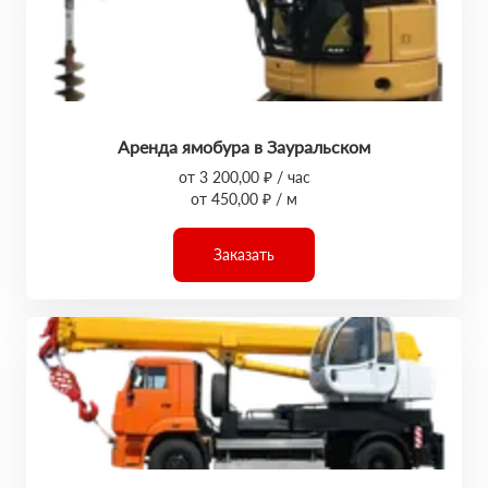
Аренда ямобура в Зауральском
от 3 200,00 ₽ / час
от 450,00 ₽ / м
Заказать