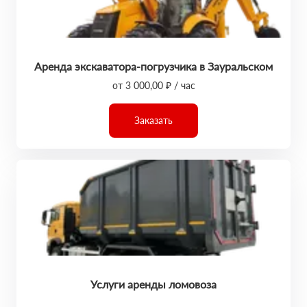
Аренда экскаватора-погрузчика в Зауральском
от 3 000,00 ₽ / час
Заказать
Услуги аренды ломовоза