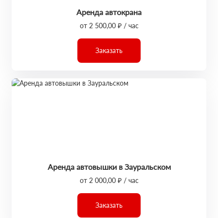
Аренда автокрана
от 2 500,00 ₽ / час
Заказать
Аренда автовышки в Зауральском
от 2 000,00 ₽ / час
Заказать