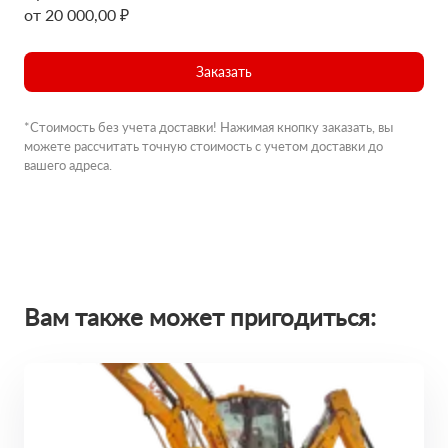
от 20 000,00 ₽
Заказать
*Стоимость без учета доставки! Нажимая кнопку заказать, вы
можете рассчитать точную стоимость с учетом доставки до
вашего адреса.
Вам также может пригодиться: