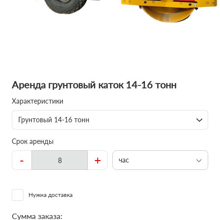
Аренда грунтовый каток 14-16 тонн
Характеристики
Грунтовый 14-16 тонн
Срок аренды
-
+
час
Нужна доставка
Сумма заказа: