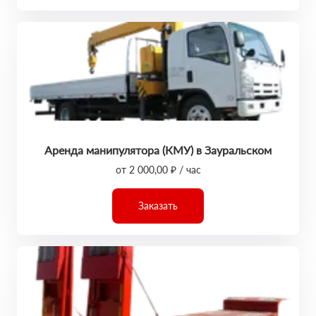
Аренда манипулятора (КМУ) в Зауральском
от 2 000,00 ₽ / час
Заказать