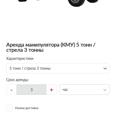
Аренда манипулятора (КМУ) 5 тонн /
стрела 3 тонны
Характеристики
5 тонн / стрела 3 тонны
Срок аренды
-
+
час
Нужна доставка