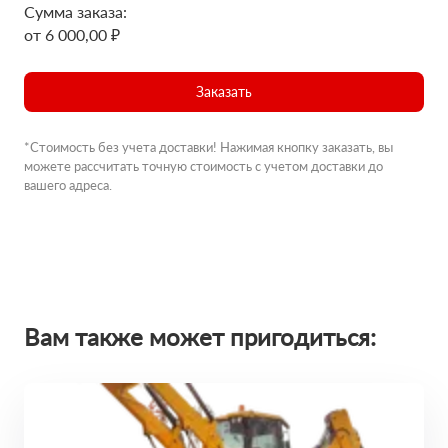
Сумма заказа:
от 6 000,00 ₽
Заказать
*Стоимость без учета доставки! Нажимая кнопку заказать, вы
можете рассчитать точную стоимость с учетом доставки до
вашего адреса.
Вам также может пригодиться: