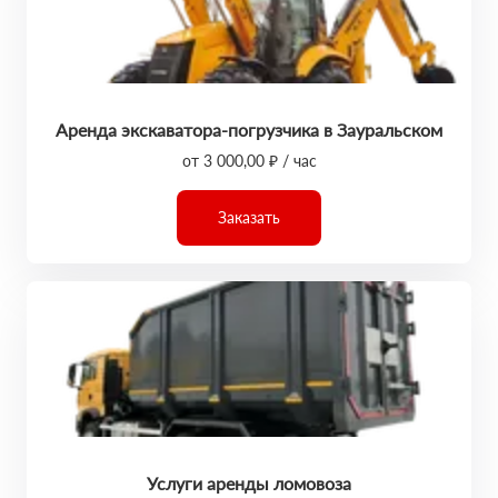
Аренда экскаватора-погрузчика в Зауральском
от 3 000,00 ₽ / час
Заказать
Услуги аренды ломовоза