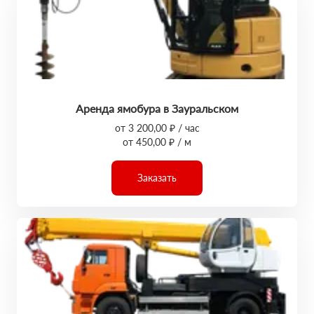
Аренда ямобура в Зауральском
от 3 200,00 ₽ / час
от 450,00 ₽ / м
Заказать