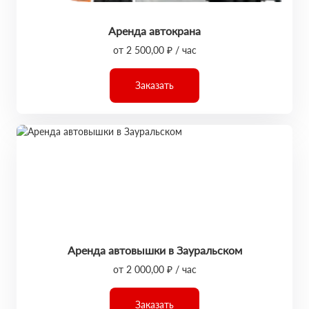
Аренда автокрана
от 2 500,00 ₽ / час
Заказать
Аренда автовышки в Зауральском
от 2 000,00 ₽ / час
Заказать