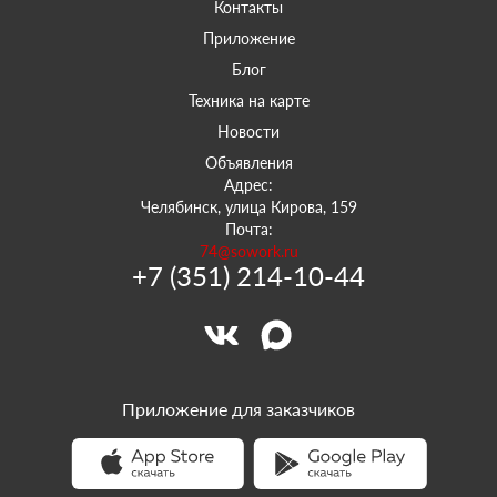
Контакты
Приложение
Блог
Техника на карте
Новости
Объявления
Адрес:
Челябинск, улица Кирова, 159
Почта:
74@sowork.ru
+7 (351) 214-10-44
Приложение для заказчиков