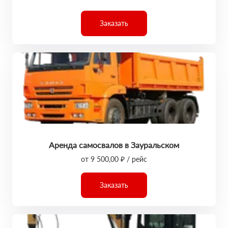
Заказать
Аренда самосвалов в Зауральском
от 9 500,00 ₽ / рейс
Заказать