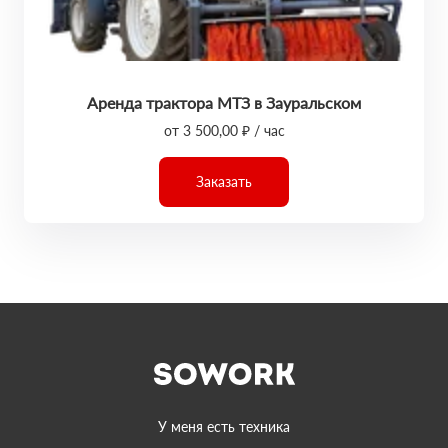
Аренда трактора МТЗ в Зауральском
от 3 500,00 ₽ / час
Заказать
У меня есть техника