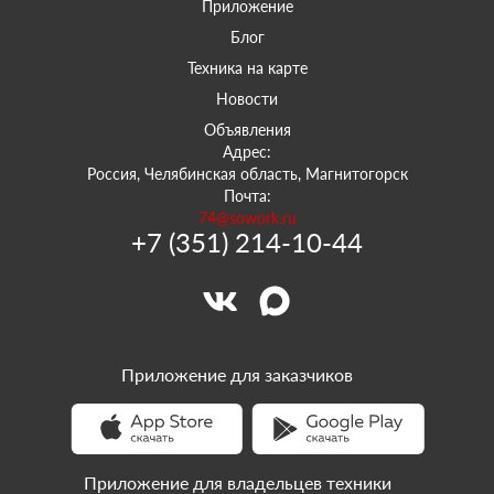
Приложение
Блог
Техника на карте
Новости
Объявления
Адрес:
Россия, Челябинская область, Магнитогорск
Почта:
74@sowork.ru
+7 (351) 214-10-44
Приложение для заказчиков
Приложение для владельцев техники