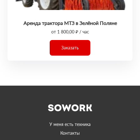
Аренда трактора МТЗ в Зелёной Поляне
от 1 800,00 ₽ / час
Заказать
У меня есть техника
Контакты