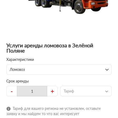
Услуги аренды ломовоза в Зелёной
Поляне
Характеристики
Ломовоз
Срок аренды
-
+
Тариф
Тариф для вашего региона не установлен, оставьте
заявку и мы найдем то что вас интересует