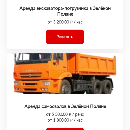
Аренда экскаватора-погрузчика в Зелёной
Поляне
от 3 200,00 ₽ / час
Заказать
Аренда самосвалов в Зелёной Поляне
от 5 500,00 ₽ / рейс
от 1 800,00 ₽ / час