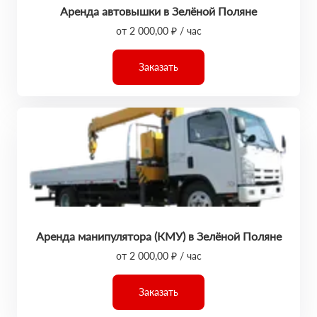
Аренда автовышки в Зелёной Поляне
от 2 000,00 ₽ / час
Заказать
Аренда манипулятора (КМУ) в Зелёной Поляне
от 2 000,00 ₽ / час
Заказать