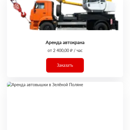
Аренда автокрана
от 2 400,00 ₽ / час
Заказать