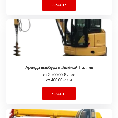
Заказать
Аренда ямобура в Зелёной Поляне
от 3 700,00 ₽ / час
от 400,00 ₽ / м
Заказать