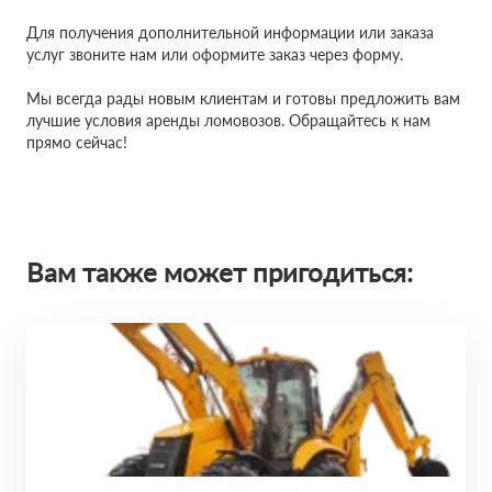
Для получения дополнительной информации или заказа
услуг звоните нам или оформите заказ через форму.
Мы всегда рады новым клиентам и готовы предложить вам
лучшие условия аренды ломовозов. Обращайтесь к нам
прямо сейчас!
Вам также может пригодиться: