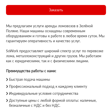
Заказать
Мы предлагаем услуги аренды ломовозов в Зелёной
Поляне. Наши машины оснащены современным
оборудованием и готовы к работе в любое время суток. Мы
гарантируем оперативность и качество услуг.
SoWork предоставляет широкий спектр услуг по перевозке
лома, металлоконструкций и других грузов. Мы работаем
как с юридическими, так и с физическими лицами.
Преимущества работы с нами:
Быстрая подача машины
Профессиональный подход к каждому клиенту
Индивидуальные условия сотрудничества
Доступные цены с любой формой оплаты: наличные,
безналичные с НДС и без НДС.