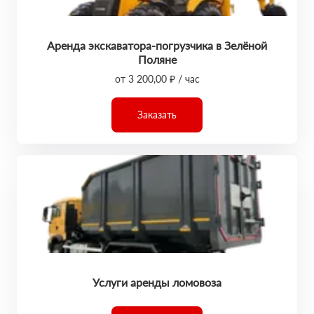
Аренда экскаватора-погрузчика в Зелёной
Поляне
от 3 200,00 ₽ / час
Заказать
Услуги аренды ломовоза