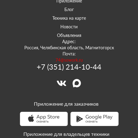
Приложение
Блог
Техника на карте
Новости
Объявления
Адрес:
Россия, Челябинская область, Магнитогорск
Почта:
74@sowork.ru
+7 (351) 214-10-44
Приложение для заказчиков
Приложение для владельцев техники