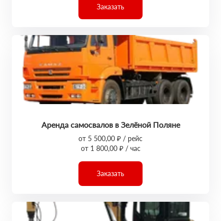
Заказать
Аренда самосвалов в Зелёной Поляне
от 5 500,00 ₽ / рейс
от 1 800,00 ₽ / час
Заказать