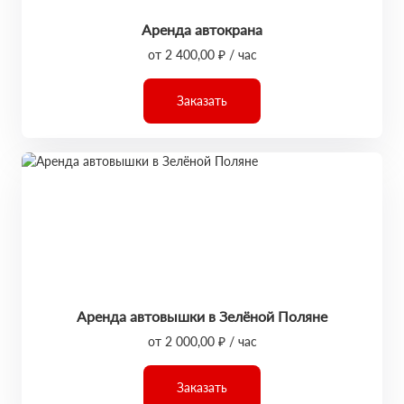
Аренда автокрана
от 2 400,00 ₽ / час
Заказать
Аренда автовышки в Зелёной Поляне
от 2 000,00 ₽ / час
Заказать