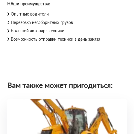
НАши преимущества:
Опытные водители
Перевозка негабаритных грузов
Большой автопарк техники
Возможность отправки техники в день заказа
Вам также может пригодиться: