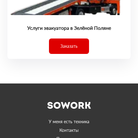
Услуги эвакуатора в Зелёной Поляне
Заказать
У меня есть техника
Контакты