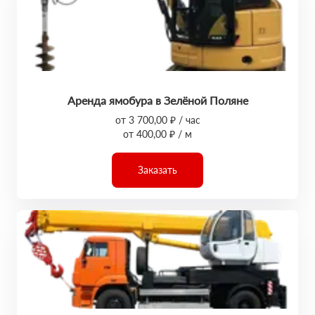
Аренда ямобура в Зелёной Поляне
от 3 700,00 ₽ / час
от 400,00 ₽ / м
Заказать