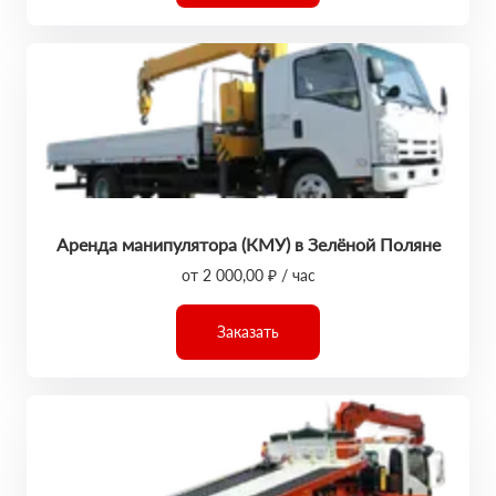
Аренда манипулятора (КМУ) в Зелёной Поляне
от 2 000,00 ₽ / час
Заказать