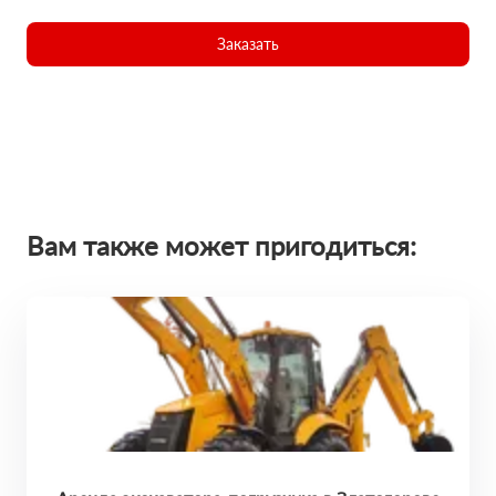
Заказать
Вам также может пригодиться: