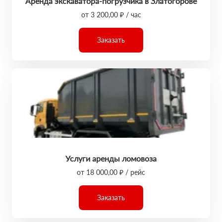
Аренда экскаватора-погрузчика в Златогорове
от 3 200,00 ₽ / час
Заказать
Услуги аренды ломовоза
от 18 000,00 ₽ / рейс
Заказать