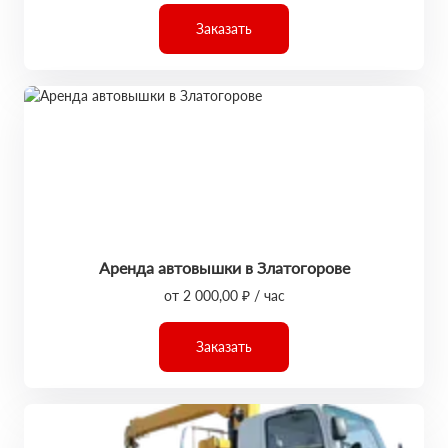
Заказать
Аренда автовышки в Златогорове
от 2 000,00 ₽ / час
Заказать