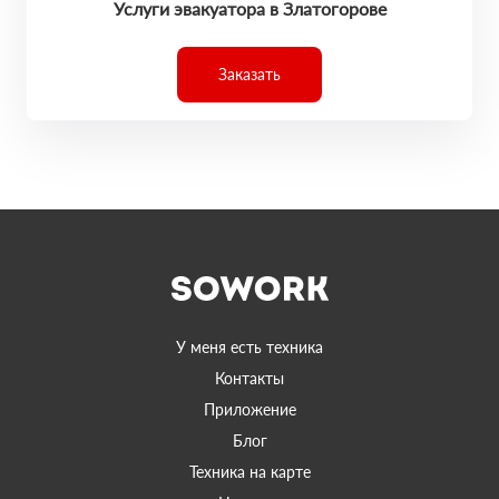
Услуги эвакуатора в Златогорове
Заказать
У меня есть техника
Контакты
Приложение
Блог
Техника на карте