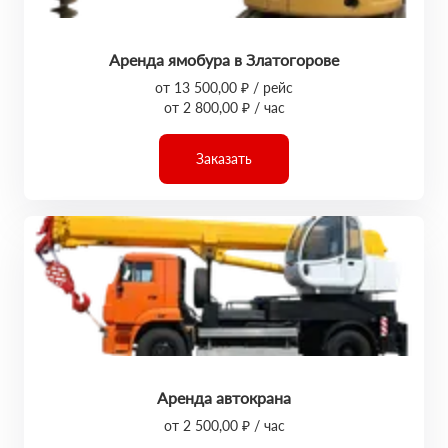
Аренда ямобура в Златогорове
от 13 500,00 ₽ / рейс
от 2 800,00 ₽ / час
Заказать
Аренда автокрана
от 2 500,00 ₽ / час