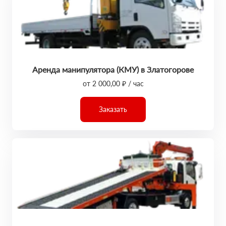
Аренда манипулятора (КМУ) в Златогорове
от 2 000,00 ₽ / час
Заказать