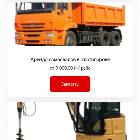
Аренда самосвалов в Златогорове
от 9 000,00 ₽ / рейс
Заказать