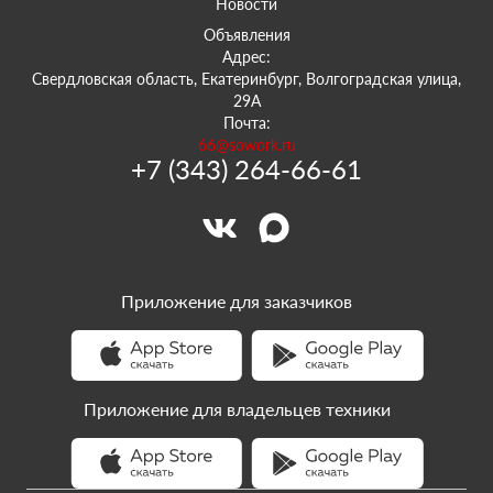
Новости
Объявления
Адрес:
Свердловская область, Екатеринбург, Волгоградская улица,
29А
Почта:
66@sowork.ru
+7 (343) 264-66-61
Приложение для заказчиков
Приложение для владельцев техники