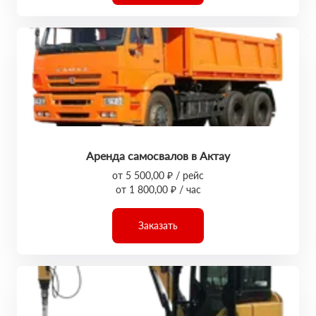
Аренда самосвалов в Актау
от 5 500,00 ₽ / рейс
от 1 800,00 ₽ / час
Заказать