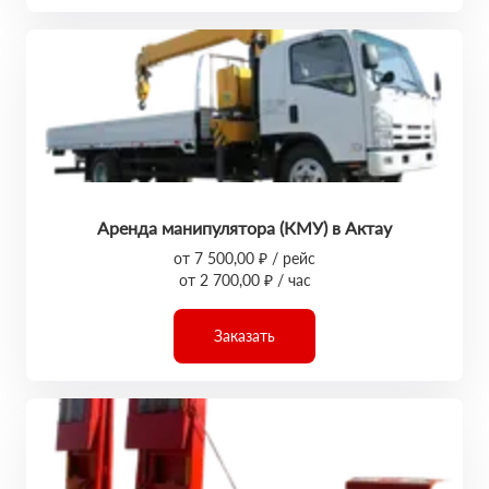
Аренда манипулятора (КМУ) в Актау
от 7 500,00 ₽ / рейс
от 2 700,00 ₽ / час
Заказать