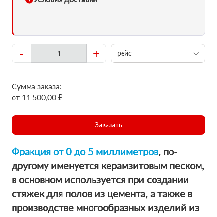
-
+
рейс
Сумма заказа:
от 11 500,00 ₽
Заказать
Фракция от 0 до 5 миллиметров
, по-
другому именуется керамзитовым песком,
в основном используется при создании
стяжек для полов из цемента, а также в
производстве многообразных изделий из