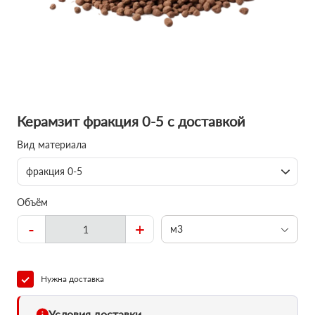
Керамзит фракция 0-5 с доставкой
Вид материала
фракция 0-5
Объём
-
+
м3
Нужна доставка
Условия доставки