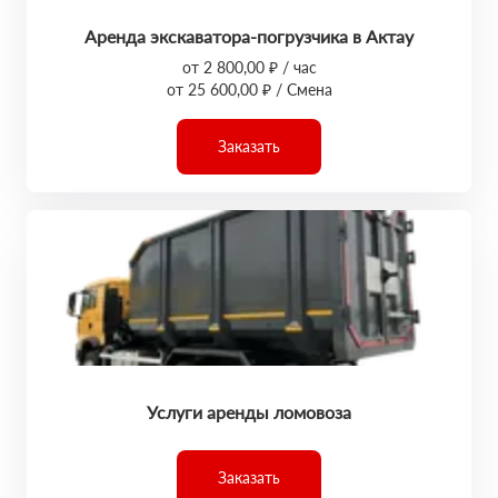
Аренда экскаватора-погрузчика в Актау
от 2 800,00 ₽ / час
от 25 600,00 ₽ / Смена
Заказать
Услуги аренды ломовоза
Заказать