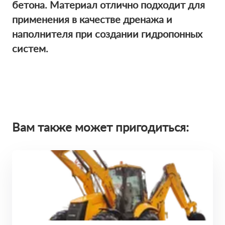
бетона. Материал отлично подходит для
применения в качестве дренажа и
наполнителя при создании гидропонных
систем.
Вам также может пригодиться: