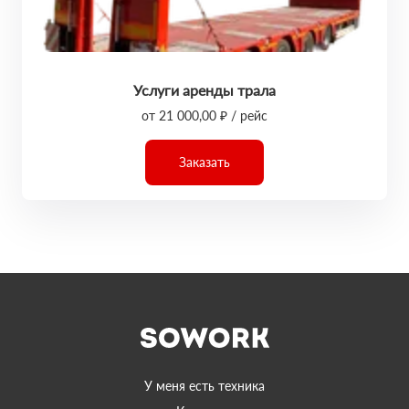
Услуги аренды трала
от 21 000,00 ₽ / рейс
Заказать
У меня есть техника