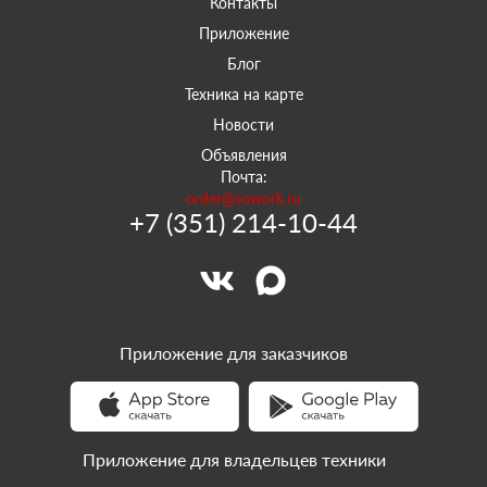
Контакты
Приложение
Блог
Техника на карте
Новости
Объявления
Почта:
order@sowork.ru
+7 (351) 214-10-44
Приложение для заказчиков
Приложение для владельцев техники