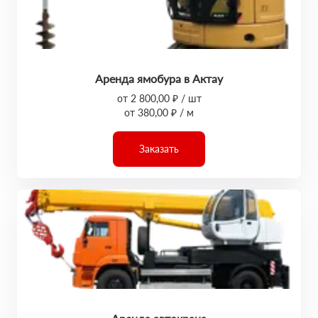
Аренда ямобура в Актау
от 2 800,00 ₽ / шт
от 380,00 ₽ / м
Заказать