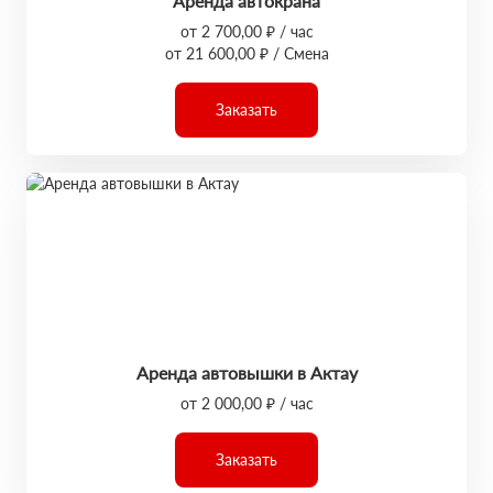
Аренда автокрана
от 2 700,00 ₽ / час
от 21 600,00 ₽ / Смена
Заказать
Аренда автовышки в Актау
от 2 000,00 ₽ / час
Заказать