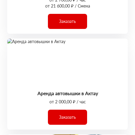
от 21 600,00 ₽ / Смена
Заказать
Аренда автовышки в Актау
от 2 000,00 ₽ / час
Заказать