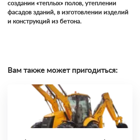
создании «теплых» полов, утеплении
фасадов зданий, в изготовлении изделий
и конструкций из бетона.
Вам также может пригодиться: