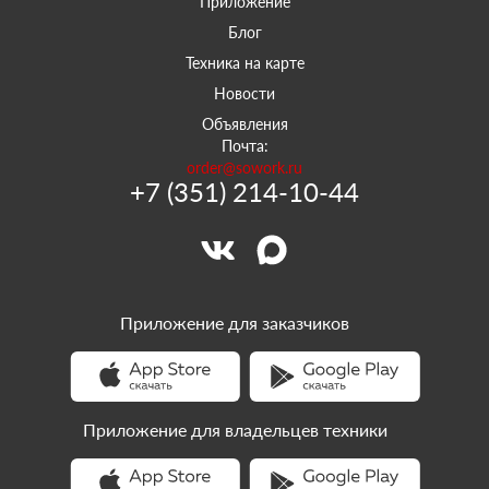
Приложение
Блог
Техника на карте
Новости
Объявления
Почта:
order@sowork.ru
+7 (351) 214-10-44
Приложение для заказчиков
Приложение для владельцев техники