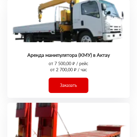
Аренда манипулятора (КМУ) в Актау
от 7 500,00 ₽ / рейс
от 2 700,00 ₽ / час
Заказать