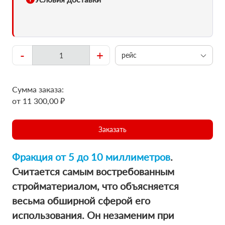
-
+
рейс
Сумма заказа:
от 11 300,00 ₽
Заказать
Фракция от 5 до 10 миллиметров
.
Считается самым востребованным
стройматериалом, что объясняется
весьма обширной сферой его
использования. Он незаменим при