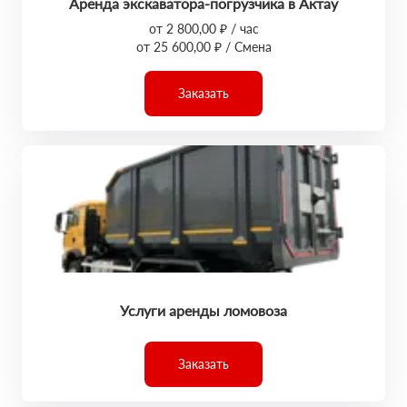
Аренда экскаватора-погрузчика в Актау
от 2 800,00 ₽ / час
от 25 600,00 ₽ / Смена
Заказать
Услуги аренды ломовоза
Заказать