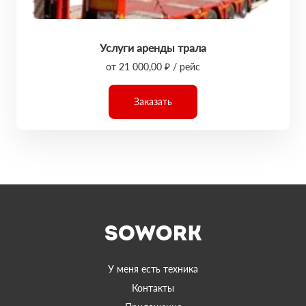
Услуги аренды трала
от 21 000,00 ₽ / рейс
Заказать
У меня есть техника
Контакты