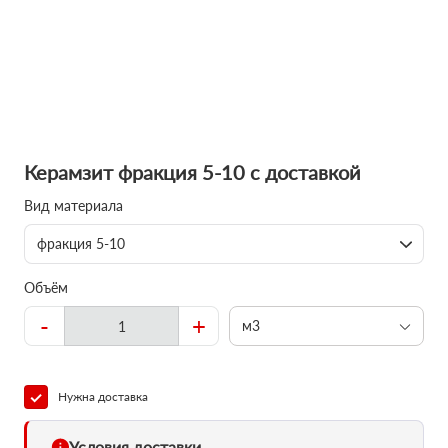
Керамзит фракция 5-10 с доставкой
Вид материала
фракция 5-10
Объём
-
+
м3
Нужна доставка
Условия доставки