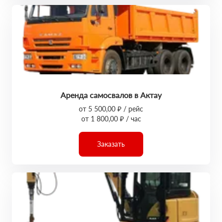
Аренда самосвалов в Актау
от 5 500,00 ₽ / рейс
от 1 800,00 ₽ / час
Заказать