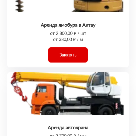
Аренда ямобура в Актау
от 2 800,00 ₽ / шт
от 380,00 ₽ / м
Заказать
Аренда автокрана
от 2 700,00 ₽ / час