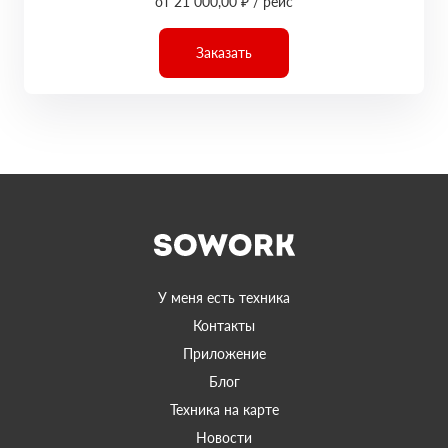
от 21 000,00 ₽ / рейс
Заказать
У меня есть техника
Контакты
Приложение
Блог
Техника на карте
Новости