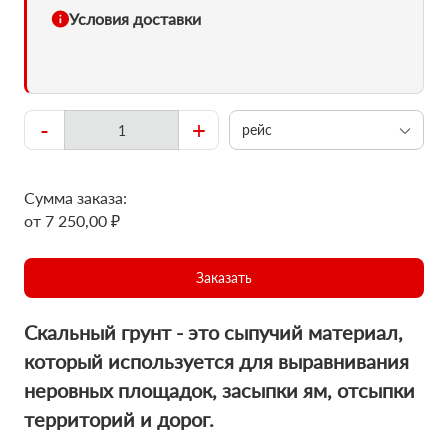
Условия доставки
-
+
рейс
Сумма заказа:
от 7 250,00 ₽
Заказать
Скальный грунт - это сыпучий материал,
который используется для выравнивания
неровных площадок, засыпки ям, отсыпки
территорий и дорог.