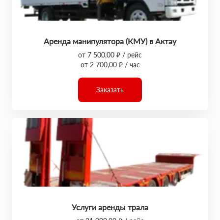
Аренда манипулятора (КМУ) в Актау
от 7 500,00 ₽ / рейс
от 2 700,00 ₽ / час
Заказать
Услуги аренды трала