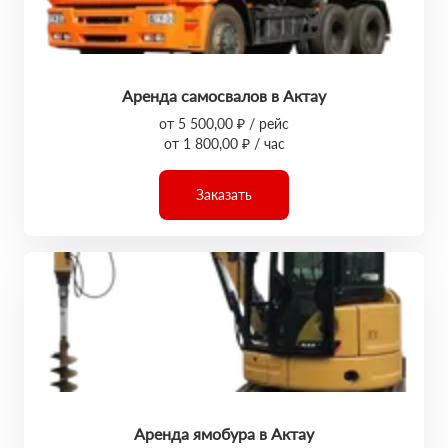
Аренда самосвалов в Актау
от 5 500,00 ₽ / рейс
от 1 800,00 ₽ / час
Заказать
Аренда ямобура в Актау