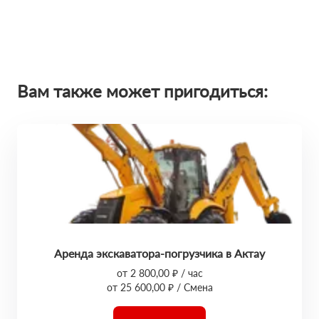
Вам также может пригодиться:
Аренда экскаватора-погрузчика в Актау
от 2 800,00 ₽ / час
от 25 600,00 ₽ / Смена