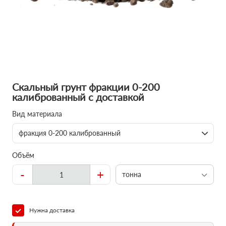
Скальный грунт фракции 0-200
калиброванный с доставкой
Вид материала
фракция 0-200 калиброванный
Объём
-
+
тонна
Нужна доставка