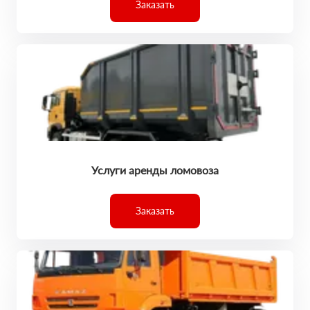
Заказать
Услуги аренды ломовоза
Заказать