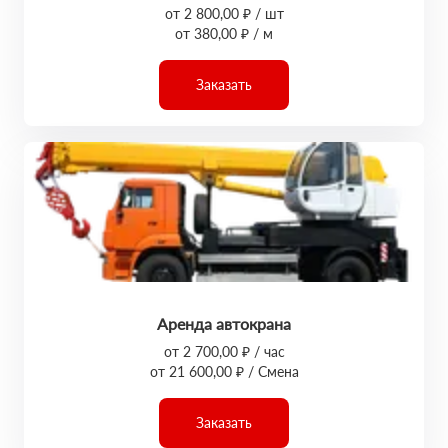
от 2 800,00 ₽ / шт
от 380,00 ₽ / м
Заказать
Аренда автокрана
от 2 700,00 ₽ / час
от 21 600,00 ₽ / Смена
Заказать