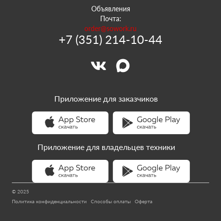
Объявления
Почта:
order@sowork.ru
+7 (351) 214-10-44
Приложение для заказчиков
Приложение для владельцев техники
© 2025
Политика конфиденциальности
Способы оплаты
Оферта