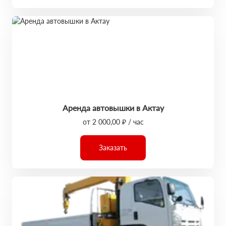
Аренда автовышки в Актау
от 2 000,00 ₽ / час
Заказать