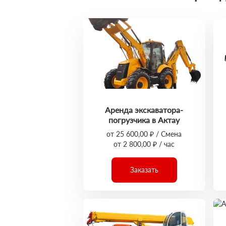
Аренда экскаватора-
погрузчика в Актау
от 25 600,00 ₽ / Смена
от 2 800,00 ₽ / час
Заказать