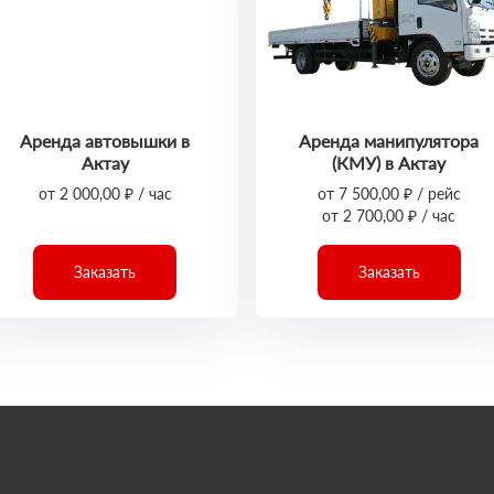
Аренда автовышки в
Аренда манипулятора
Актау
(КМУ) в Актау
от 2 000,00 ₽ / час
от 7 500,00 ₽ / рейс
от 2 700,00 ₽ / час
Заказать
Заказать