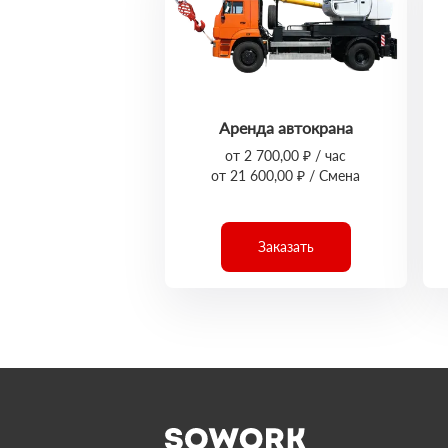
Аренда автокрана
от 2 700,00 ₽ / час
от 21 600,00 ₽ / Смена
Заказать