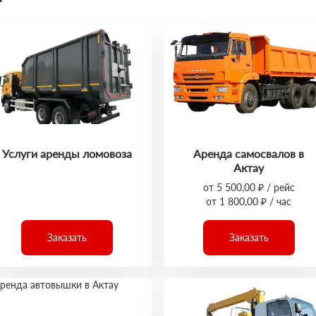
Услуги аренды ломовоза
Аренда самосвалов в
Актау
от 5 500,00 ₽ / рейс
от 1 800,00 ₽ / час
Заказать
Заказать