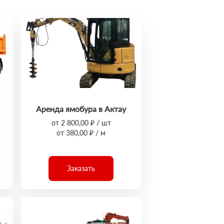
Аренда ямобура в Актау
от 2 800,00 ₽ / шт
от 380,00 ₽ / м
Заказать