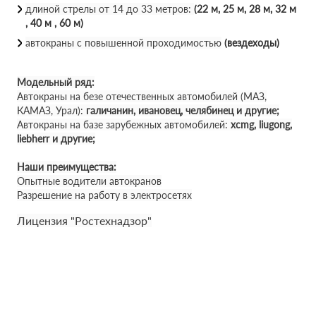
длиной стрелы от 14 до 33 метров:
(22 м, 25 м, 28 м, 32 м
, 40 м , 60 м)
автокраны с повышенной проходимостью
(вездеходы)
Модельный ряд:
Автокраны на безе отечественных автомобилей (МАЗ,
КАМАЗ, Урал):
галичанин, ивановец, челябинец и другие;
Автокраны на базе зарубежных автомобилей:
xcmg, liugong,
liebherr и другие;
Наши преимущества:
Опытные водители автокранов
Разрешение на работу в электросетях
Лицензия "Ростехнадзор"