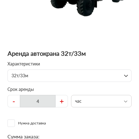
Аренда автокрана 32т/33м
Характеристики
32т/33м
Срок аренды
-
+
час
Нужна доставка
Сумма заказа: