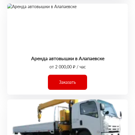
Аренда автовышки в Алапаевске
от 2 000,00 ₽ / час
Заказать