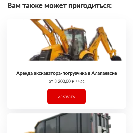
Вам также может пригодиться:
Аренда экскаватора-погрузчика в Алапаевске
от 3 200,00 ₽ / час
Заказать