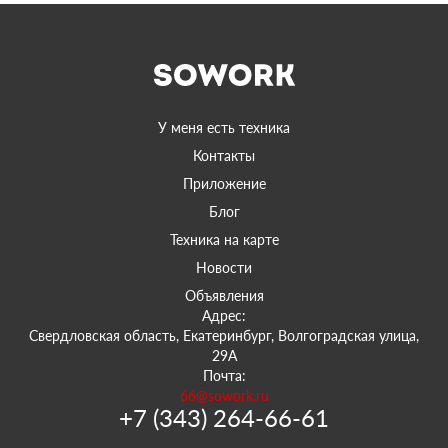
У меня есть техника
Контакты
Приложение
Блог
Техника на карте
Новости
Объявления
Адрес:
Свердловская область, Екатеринбург, Волгоградская улица,
29А
Почта:
66@sowork.ru
+7 (343) 264-66-61