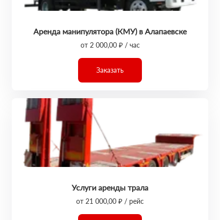
Аренда манипулятора (КМУ) в Алапаевске
от 2 000,00 ₽ / час
Заказать
Услуги аренды трала
от 21 000,00 ₽ / рейс