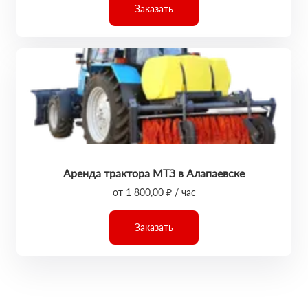
Заказать
Аренда трактора МТЗ в Алапаевске
от 1 800,00 ₽ / час
Заказать