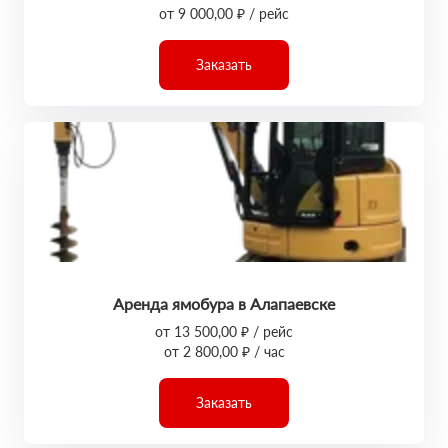
от 9 000,00 ₽ / рейс
Заказать
Аренда ямобура в Алапаевске
от 13 500,00 ₽ / рейс
от 2 800,00 ₽ / час
Заказать