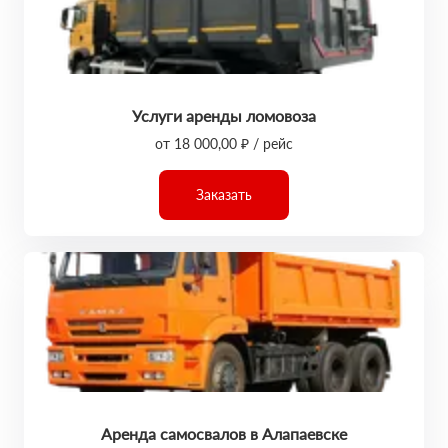
Услуги аренды ломовоза
от 18 000,00 ₽ / рейс
Заказать
Аренда самосвалов в Алапаевске