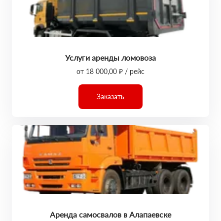
Услуги аренды ломовоза
от 18 000,00 ₽ / рейс
Заказать
Аренда самосвалов в Алапаевске