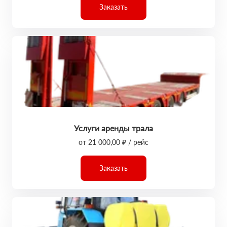
Заказать
Услуги аренды трала
от 21 000,00 ₽ / рейс
Заказать