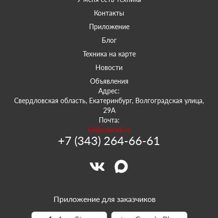
Контакты
Приложение
Блог
Техника на карте
Новости
Объявления
Адрес:
Свердловская область, Екатеринбург, Волгоградская улица,
29А
Почта:
66@sowork.ru
+7 (343) 264-66-61
Приложение для заказчиков