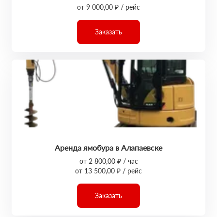
от 9 000,00 ₽ / рейс
Заказать
Аренда ямобура в Алапаевске
от 2 800,00 ₽ / час
от 13 500,00 ₽ / рейс
Заказать