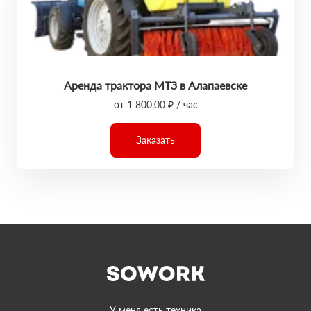
Аренда трактора МТЗ в Алапаевске
от 1 800,00 ₽ / час
Заказать
У меня есть техника