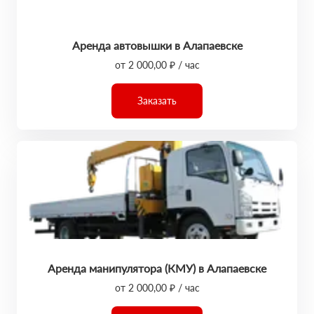
Аренда автовышки в Алапаевске
от 2 000,00 ₽ / час
Заказать
Аренда манипулятора (КМУ) в Алапаевске
от 2 000,00 ₽ / час