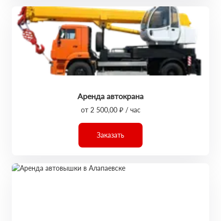
Аренда автокрана
от 2 500,00 ₽ / час
Заказать