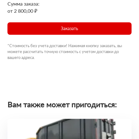
Сумма заказа:
от 2 800,00 ₽
Заказать
*Стоимость без учета доставки! Нажимая кнопку заказать, вы
можете рассчитать точную стоимость с учетом доставки до
вашего адреса.
Вам также может пригодиться: