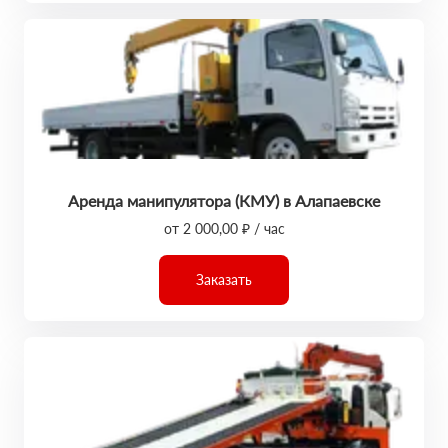
Аренда манипулятора (КМУ) в Алапаевске
от 2 000,00 ₽ / час
Заказать