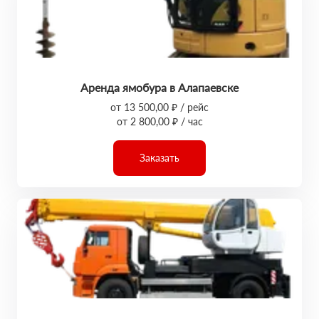
Аренда ямобура в Алапаевске
от 13 500,00 ₽ / рейс
от 2 800,00 ₽ / час
Заказать