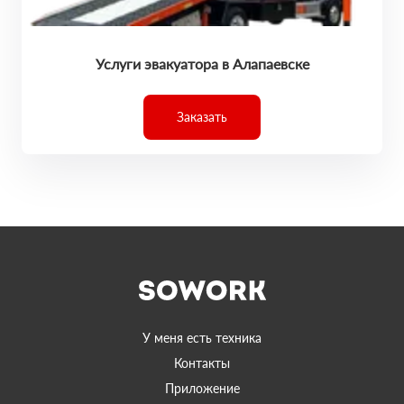
Услуги эвакуатора в Алапаевске
Заказать
У меня есть техника
Контакты
Приложение