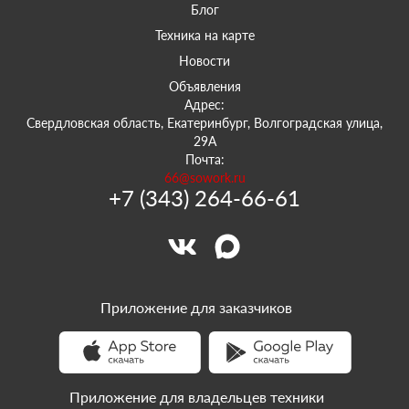
Блог
Техника на карте
Новости
Объявления
Адрес:
Свердловская область, Екатеринбург, Волгоградская улица,
29А
Почта:
66@sowork.ru
+7 (343) 264-66-61
Приложение для заказчиков
Приложение для владельцев техники