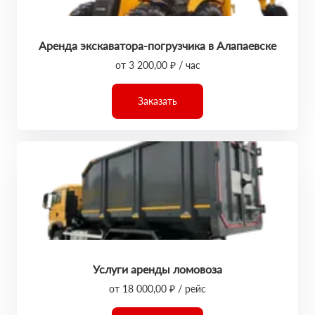
Аренда экскаватора-погрузчика в Алапаевске
от 3 200,00 ₽ / час
Заказать
Услуги аренды ломовоза
от 18 000,00 ₽ / рейс