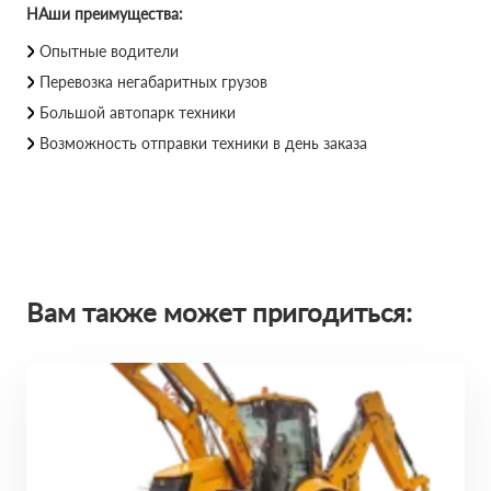
НАши преимущества:
Опытные водители
Перевозка негабаритных грузов
Большой автопарк техники
Возможность отправки техники в день заказа
Вам также может пригодиться: