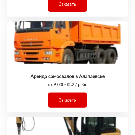
Заказать
Аренда самосвалов в Алапаевске
от 9 000,00 ₽ / рейс
Заказать