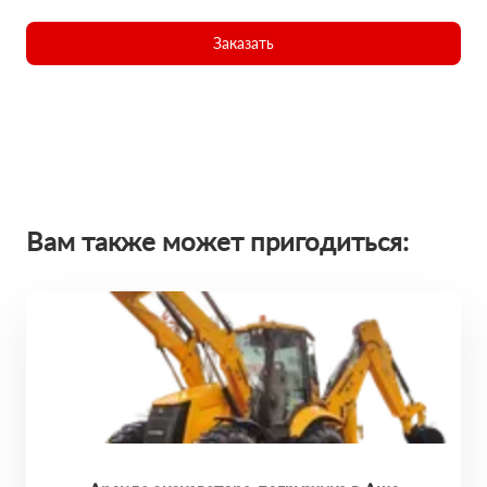
Заказать
Вам также может пригодиться: