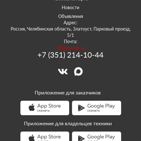
Новости
Объявления
Адрес:
Россия, Челябинская область, Златоуст, Парковый проезд,
5/1
Почта:
74@sowork.ru
+7 (351) 214-10-44
Приложение для заказчиков
Приложение для владельцев техники