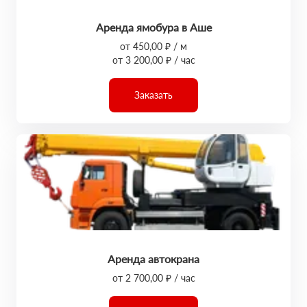
Аренда ямобура в Аше
от 450,00 ₽ / м
от 3 200,00 ₽ / час
Заказать
Аренда автокрана
от 2 700,00 ₽ / час