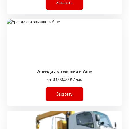
Заказать
Аренда автовышки в Аше
от 3 000,00 ₽ / час
Заказать