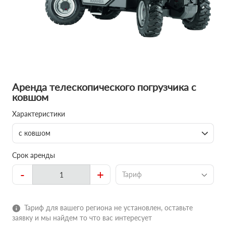
Аренда телескопического погрузчика с
ковшом
Характеристики
с ковшом
Срок аренды
-
+
Тариф
Тариф для вашего региона не установлен, оставьте
заявку и мы найдем то что вас интересует