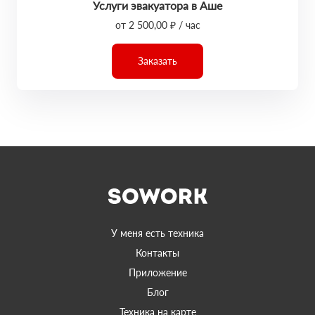
Услуги эвакуатора в Аше
от 2 500,00 ₽ / час
Заказать
У меня есть техника
Контакты
Приложение
Блог
Техника на карте