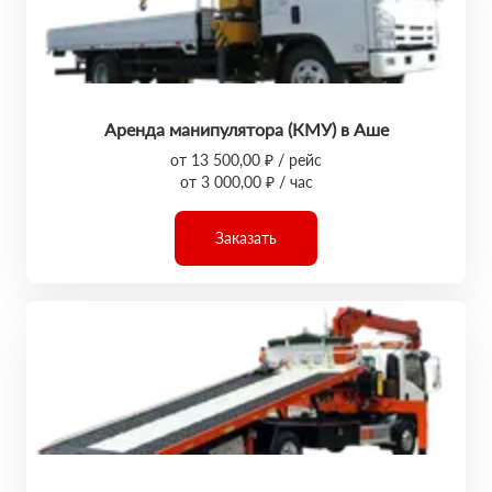
Аренда манипулятора (КМУ) в Аше
от 13 500,00 ₽ / рейс
от 3 000,00 ₽ / час
Заказать