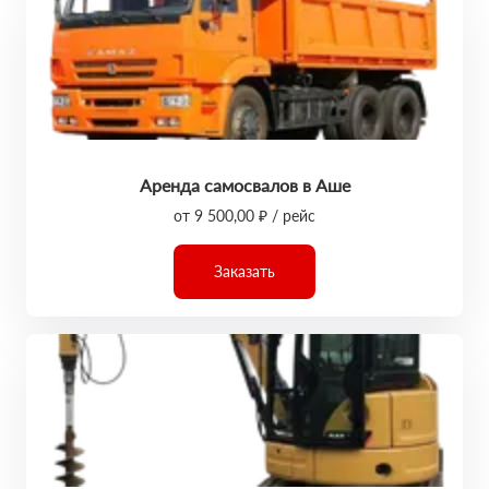
Аренда самосвалов в Аше
от 9 500,00 ₽ / рейс
Заказать