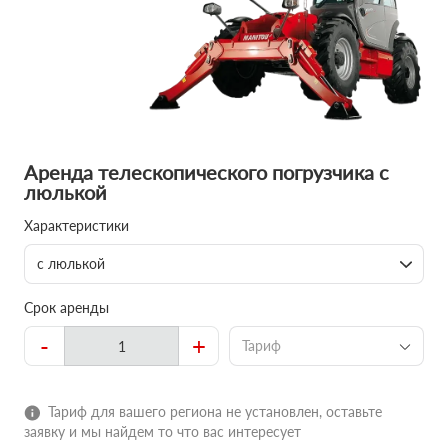
Аренда телескопического погрузчика с
люлькой
Характеристики
с люлькой
Срок аренды
-
+
Тариф
Тариф для вашего региона не установлен, оставьте
заявку и мы найдем то что вас интересует