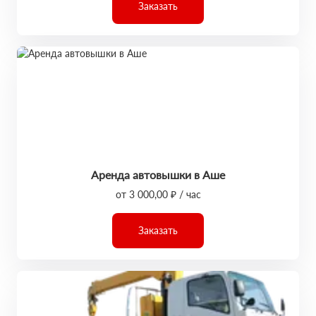
Заказать
Аренда автовышки в Аше
от 3 000,00 ₽ / час
Заказать