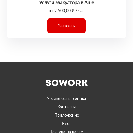
Услуги эвакуатора в Аше
от 2 500,00 ₽ / час
Заказать
У меня есть техника
Контакты
Приложение
Блог
Техника на карте