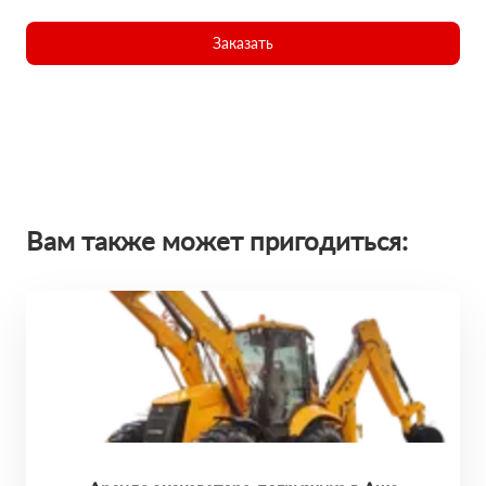
Заказать
Вам также может пригодиться: