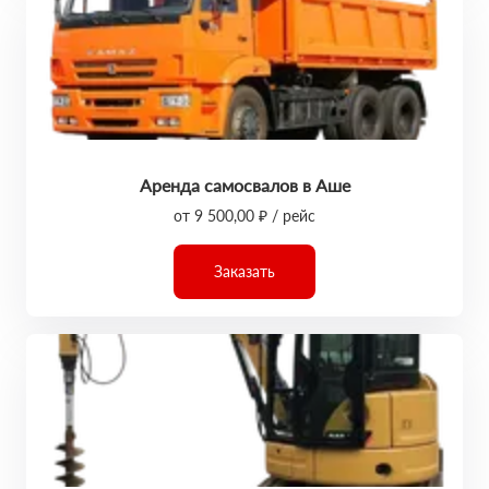
Аренда самосвалов в Аше
от 9 500,00 ₽ / рейс
Заказать