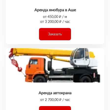
Аренда ямобура в Аше
от 450,00 ₽ / м
от 3 200,00 ₽ / час
Заказать
Аренда автокрана
от 2 700,00 ₽ / час