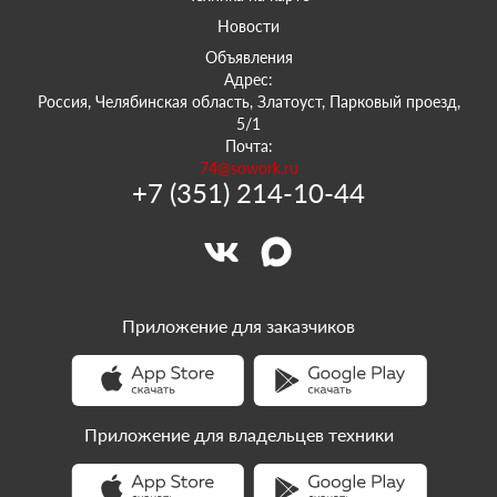
Новости
Объявления
Адрес:
Россия, Челябинская область, Златоуст, Парковый проезд,
5/1
Почта:
74@sowork.ru
+7 (351) 214-10-44
Приложение для заказчиков
Приложение для владельцев техники