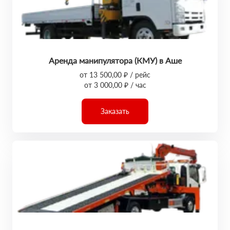
Аренда манипулятора (КМУ) в Аше
от 13 500,00 ₽ / рейс
от 3 000,00 ₽ / час
Заказать