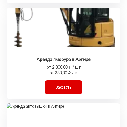
Аренда ямобура в Айгире
от 2 800,00 ₽ / шт
от 380,00 ₽ / м
Заказать