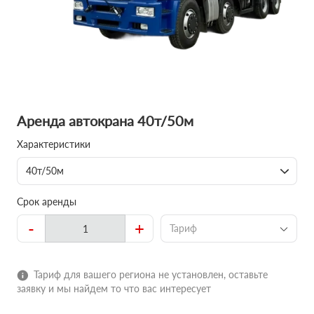
Аренда автокрана 40т/50м
Характеристики
40т/50м
Срок аренды
-
+
Тариф
Тариф для вашего региона не установлен, оставьте
заявку и мы найдем то что вас интересует