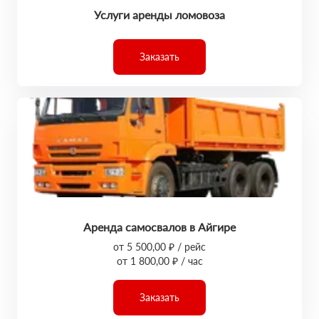
Услуги аренды ломовоза
Заказать
Аренда самосвалов в Айгире
от 5 500,00 ₽ / рейс
от 1 800,00 ₽ / час
Заказать