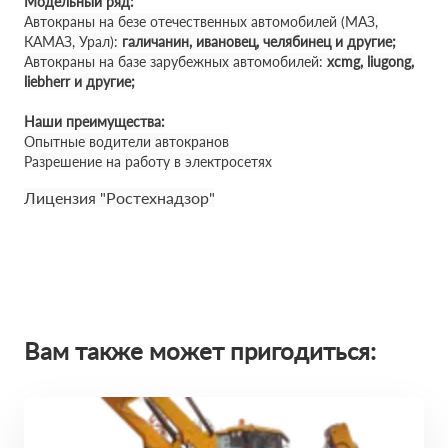
Модельный ряд:
Автокраны на безе отечественных автомобилей (МАЗ,
КАМАЗ, Урал):
галичанин, ивановец, челябинец и другие;
Автокраны на базе зарубежных автомобилей:
xcmg, liugong,
liebherr и другие;
Наши преимущества:
Опытные водители автокранов
Разрешение на работу в электросетях
Лицензия "Ростехнадзор"
Вам также может пригодиться: