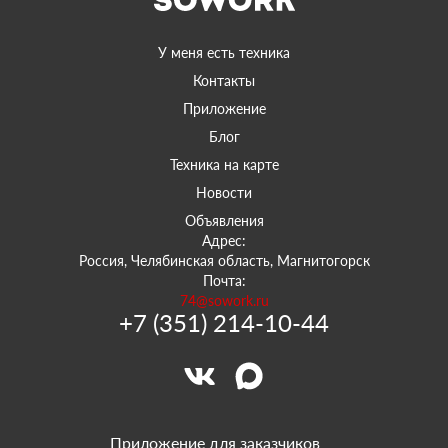
У меня есть техника
Контакты
Приложение
Блог
Техника на карте
Новости
Объявления
Адрес:
Россия, Челябинская область, Магнитогорск
Почта:
74@sowork.ru
+7 (351) 214-10-44
Приложение для заказчиков