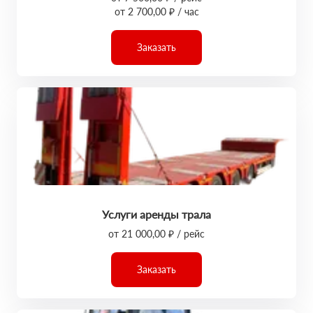
от 2 700,00 ₽ / час
Заказать
Услуги аренды трала
от 21 000,00 ₽ / рейс
Заказать