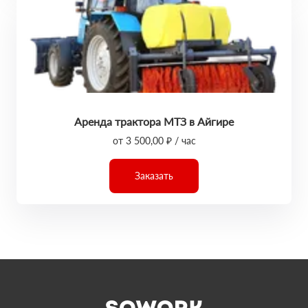
Аренда трактора МТЗ в Айгире
от 3 500,00 ₽ / час
Заказать