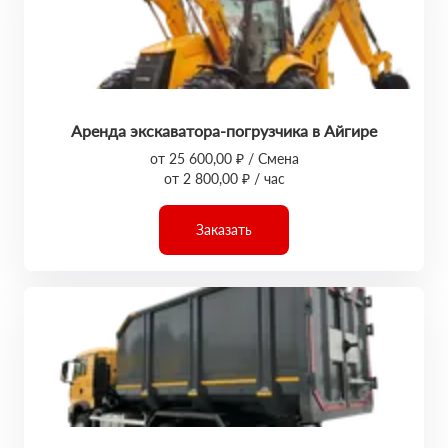
Аренда экскаватора-погрузчика в Айгире
от 25 600,00 ₽ / Смена
от 2 800,00 ₽ / час
Заказать