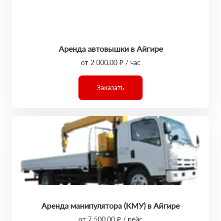
Аренда автовышки в Айгире
от 2 000,00 ₽ / час
Заказать
Аренда манипулятора (КМУ) в Айгире
от 7 500,00 ₽ / рейс