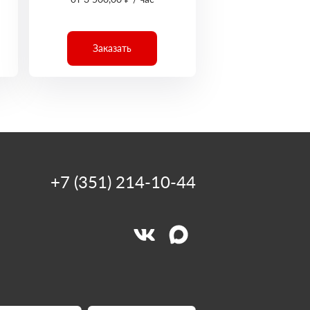
Заказать
+7 (351) 214-10-44