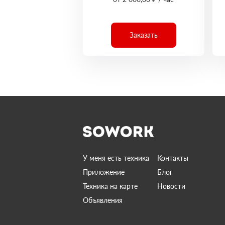
Заказать
У меня есть техника
Контакты
Приложение
Блог
Техника на карте
Новости
Объявления