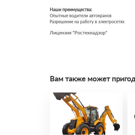
Наши преимущества:
Опытные водители автокранов
Разрешение на работу в электросетях
Лицензия "Ростехнадзор"
Вам также может пригод