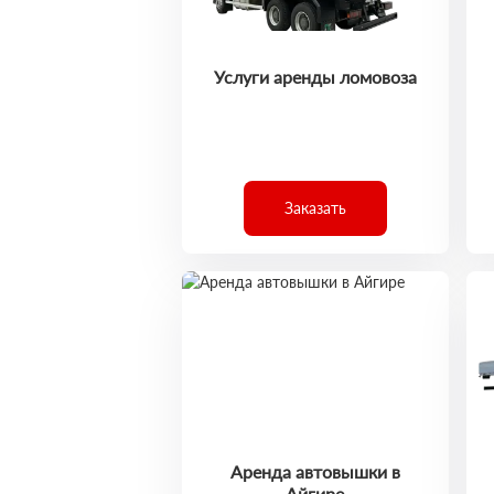
Услуги аренды ломовоза
Заказать
Аренда автовышки в
Айгире