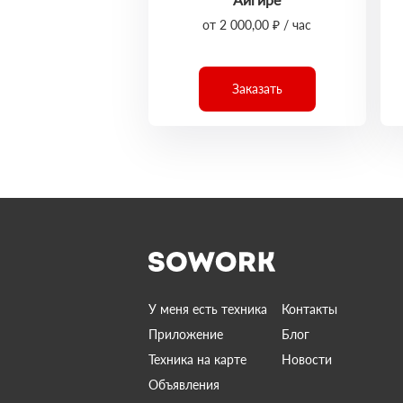
от 2 000,00 ₽ / час
Заказать
У меня есть техника
Контакты
Приложение
Блог
Техника на карте
Новости
Объявления