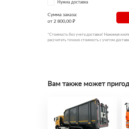
Нужна доставка
Сумма заказа:
от 2 800,00 ₽
*Стоимость без учета доставки! Нажимая кноп
рассчитать точную стоимость с учетом доставк
Вам также может пригод