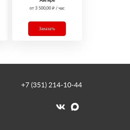
от 3 500,00 ₽ / час
Заказать
+7 (351) 214-10-44