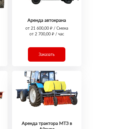
Аренда автокрана
от 21 600,00 ₽ / Смена
от 2 700,00 ₽ / час
Заказать
Аренда трактора МТЗ в
Айгире