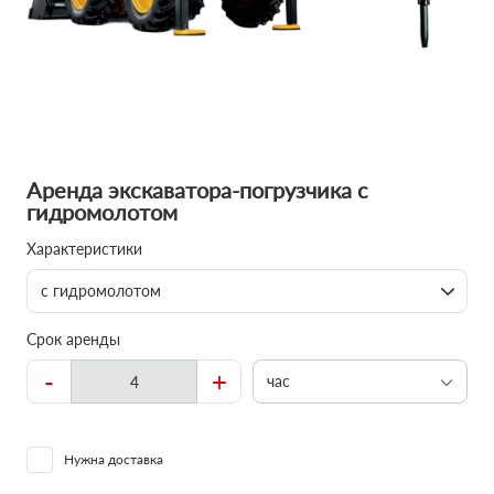
Аренда экскаватора-погрузчика с
гидромолотом
Характеристики
с гидромолотом
Срок аренды
-
+
час
Нужна доставка