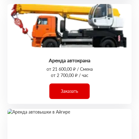
Аренда автокрана
от 21 600,00 ₽ / Смена
от 2 700,00 ₽ / час
Заказать