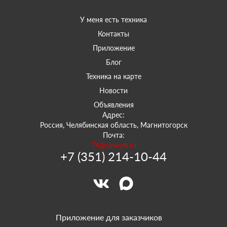
У меня есть техника
Контакты
Приложение
Блог
Техника на карте
Новости
Объявления
Адрес:
Россия, Челябинская область, Магнитогорск
Почта:
74@sowork.ru
+7 (351) 214-10-44
Приложение для заказчиков