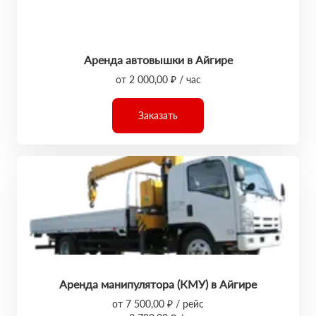
Аренда автовышки в Айгире
от 2 000,00 ₽ / час
Заказать
Аренда манипулятора (КМУ) в Айгире
от 7 500,00 ₽ / рейс