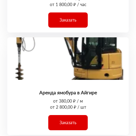
от 1 800,00 ₽ / час
Заказать
Аренда ямобура в Айгире
от 380,00 ₽ / м
от 2 800,00 ₽ / шт
Заказать