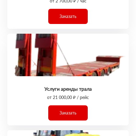
от 2 700,00 ₽ / час
Заказать
Услуги аренды трала
от 21 000,00 ₽ / рейс
Заказать