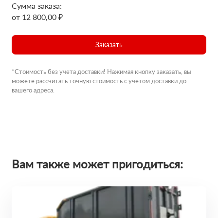
Сумма заказа:
от 12 800,00 ₽
Заказать
*Стоимость без учета доставки! Нажимая кнопку заказать, вы
можете рассчитать точную стоимость с учетом доставки до
вашего адреса.
Вам также может пригодиться: