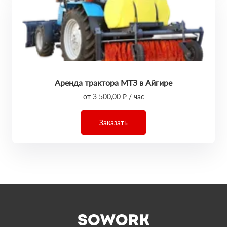
Аренда трактора МТЗ в Айгире
от 3 500,00 ₽ / час
Заказать