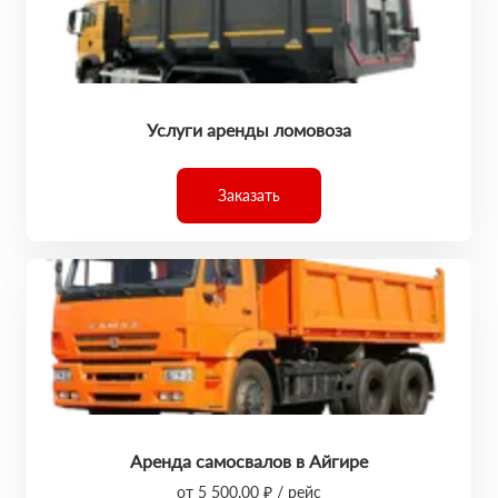
Услуги аренды ломовоза
Заказать
Аренда самосвалов в Айгире
от 5 500,00 ₽ / рейс