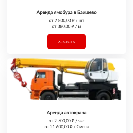
Аренда ямобура в Баишево
от 2 800,00 ₽ / шт
от 380,00 ₽ / м
Заказать
Аренда автокрана
от 2 700,00 ₽ / час
от 21 600,00 ₽ / Смена