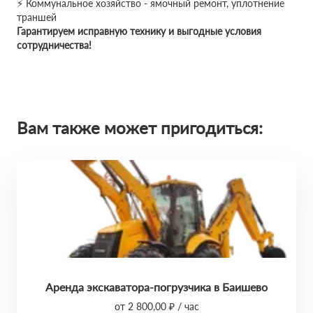
⚡ Коммунальное хозяйство - ямочный ремонт, уплотнение
траншей
Гарантируем исправную технику и выгодные условия
сотрудничества!
Вам также может пригодиться:
Аренда экскаватора-погрузчика в Баишево
от 2 800,00 ₽ / час