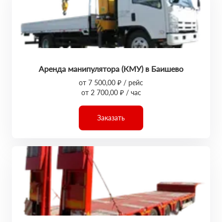
Аренда манипулятора (КМУ) в Баишево
от 7 500,00 ₽ / рейс
от 2 700,00 ₽ / час
Заказать