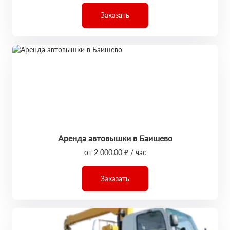
Заказать
Аренда автовышки в Баишево
от 2 000,00 ₽ / час
Заказать