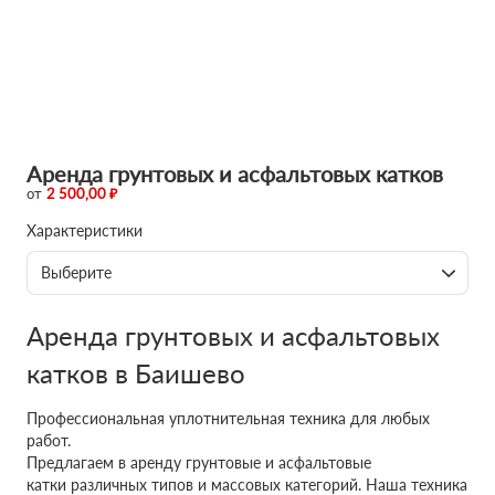
Аренда грунтовых и асфальтовых катков
от
2 500,00 ₽
Характеристики
Выберите
Аренда грунтовых и асфальтовых
катков в Баишево
Профессиональная уплотнительная техника для любых
работ.
Предлагаем в аренду грунтовые и асфальтовые
катки различных типов и массовых категорий. Наша техника