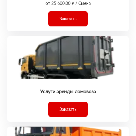
от 25 600,00 ₽ / Смена
Заказать
Услуги аренды ломовоза
Заказать