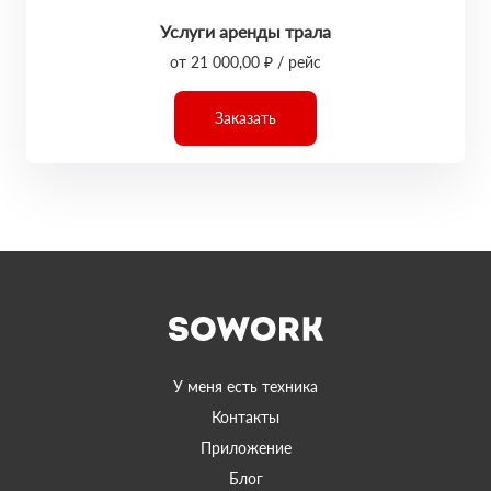
Услуги аренды трала
от 21 000,00 ₽ / рейс
Заказать
У меня есть техника
Контакты
Приложение
Блог