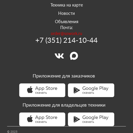
Техника на карте
Новости
Объявления
Почта:
order@sowork.ru
+7 (351) 214-10-44
Приложение для заказчиков
Приложение для владельцев техники
© 2025