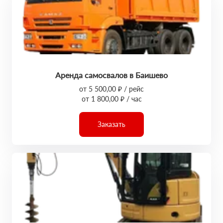
Аренда самосвалов в Баишево
от 5 500,00 ₽ / рейс
от 1 800,00 ₽ / час
Заказать