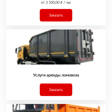
от 3 500,00 ₽ / час
Заказать
Услуги аренды ломовоза
Заказать