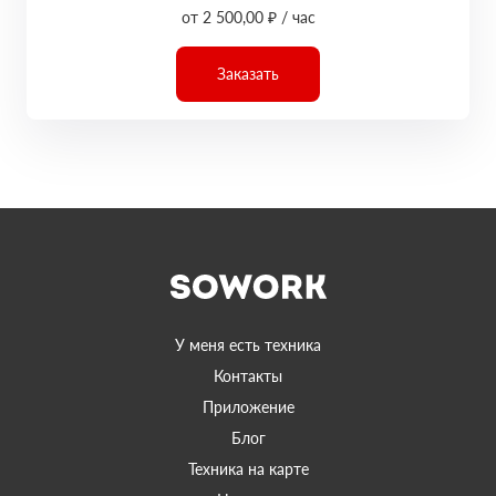
от 2 500,00 ₽ / час
Заказать
У меня есть техника
Контакты
Приложение
Блог
Техника на карте