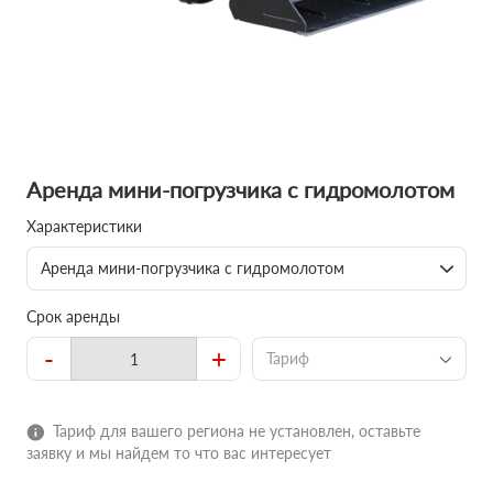
Аренда мини-погрузчика с гидромолотом
Характеристики
Аренда мини-погрузчика с гидромолотом
Срок аренды
-
+
Тариф
Тариф для вашего региона не установлен, оставьте
заявку и мы найдем то что вас интересует