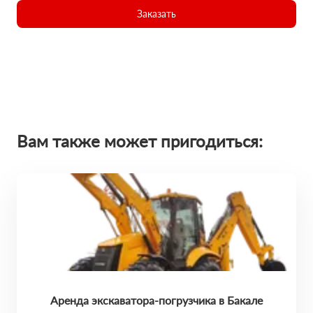
Заказать
Вам также может пригодиться:
Аренда экскаватора-погрузчика в Бакале