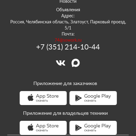
Новости
Объявления
Адрес:
Россия, Челябинская область, Златоуст, Парковый проезд,
5/1
Почта:
74@sowork.ru
+7 (351) 214-10-44
Приложение для заказчиков
Приложение для владельцев техники