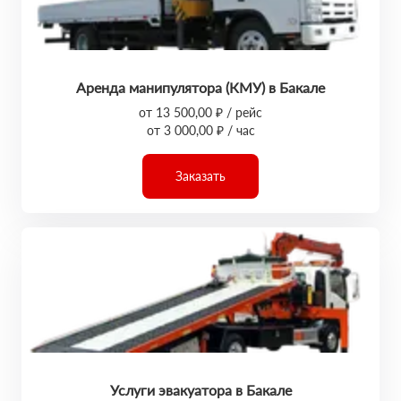
Аренда манипулятора (КМУ) в Бакале
от 13 500,00 ₽ / рейс
от 3 000,00 ₽ / час
Заказать
Услуги эвакуатора в Бакале