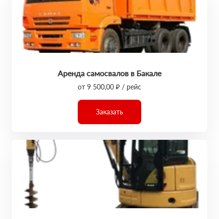
Аренда самосвалов в Бакале
от 9 500,00 ₽ / рейс
Заказать