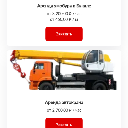
Аренда ямобура в Бакале
от 3 200,00 ₽ / час
от 450,00 ₽ / м
Заказать
Аренда автокрана
от 2 700,00 ₽ / час
Заказать