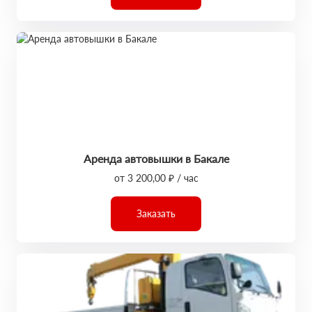
Аренда автовышки в Бакале
от 3 200,00 ₽ / час
Заказать