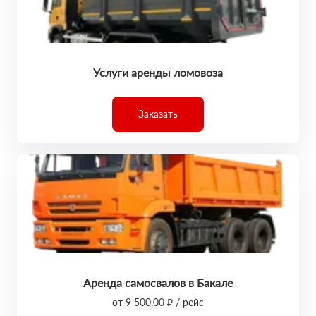
Услуги аренды ломовоза
Заказать
Аренда самосвалов в Бакале
от 9 500,00 ₽ / рейс