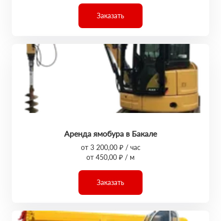
Заказать
Аренда ямобура в Бакале
от 3 200,00 ₽ / час
от 450,00 ₽ / м
Заказать