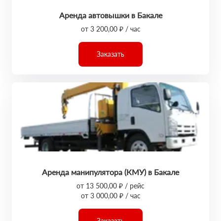
Аренда автовышки в Бакале
от 3 200,00 ₽ / час
Заказать
Аренда манипулятора (КМУ) в Бакале
от 13 500,00 ₽ / рейс
от 3 000,00 ₽ / час
Заказать