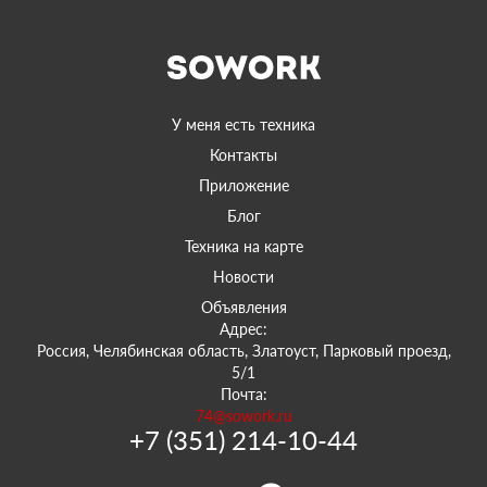
У меня есть техника
Контакты
Приложение
Блог
Техника на карте
Новости
Объявления
Адрес:
Россия, Челябинская область, Златоуст, Парковый проезд,
5/1
Почта:
74@sowork.ru
+7 (351) 214-10-44