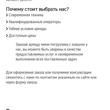
Почему стоит выбрать нас?
Современная техника
Квалифицированные операторы
Гибкие условия аренды
Доступные цены
Заказав аренду мини-погрузчика с ковшом у
нас, вы можете быть уверены в качестве
предоставляемых услуг и своевременном
выполнении всех поставленных задач.
Для оформления заказа или получения консультации
свяжитесь с нами по контактам указанным на сайте или
через форму заказа.