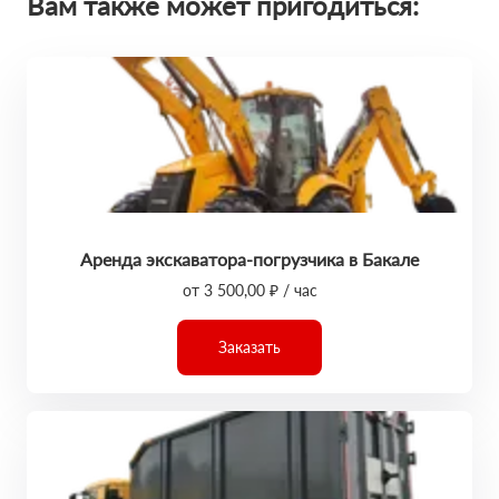
Вам также может пригодиться:
Аренда экскаватора-погрузчика в Бакале
от 3 500,00 ₽ / час
Заказать