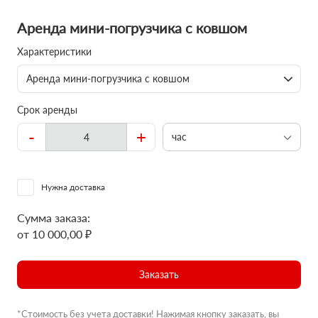
Аренда мини-погрузчика с ковшом
Характеристики
Аренда мини-погрузчика с ковшом
Срок аренды
-
+
час
Нужна доставка
Сумма заказа:
от 10 000,00 ₽
Заказать
*Стоимость без учета доставки! Нажимая кнопку заказать, вы