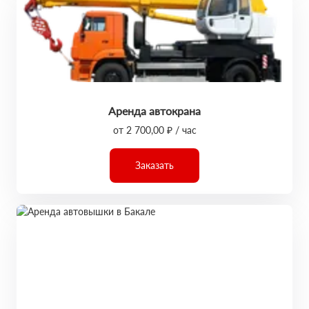
Аренда автокрана
от 2 700,00 ₽ / час
Заказать