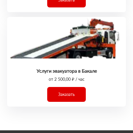
Услуги эвакуатора в Бакале
от 2 500,00 ₽ / час
Заказать