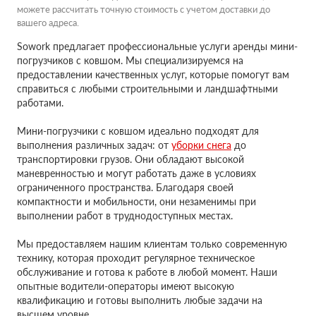
можете рассчитать точную стоимость с учетом доставки до
вашего адреса.
Sowork предлагает профессиональные услуги аренды мини-
погрузчиков с ковшом. Мы специализируемся на
предоставлении качественных услуг, которые помогут вам
справиться с любыми строительными и ландшафтными
работами.
Мини-погрузчики с ковшом идеально подходят для
выполнения различных задач: от
уборки снега
до
транспортировки грузов. Они обладают высокой
маневренностью и могут работать даже в условиях
ограниченного пространства. Благодаря своей
компактности и мобильности, они незаменимы при
выполнении работ в труднодоступных местах.
Мы предоставляем нашим клиентам только современную
технику, которая проходит регулярное техническое
обслуживание и готова к работе в любой момент. Наши
опытные водители-операторы имеют высокую
квалификацию и готовы выполнить любые задачи на
высшем уровне.