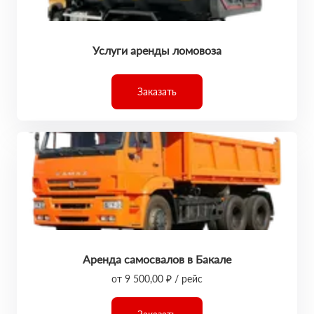
Услуги аренды ломовоза
Заказать
Аренда самосвалов в Бакале
от 9 500,00 ₽ / рейс