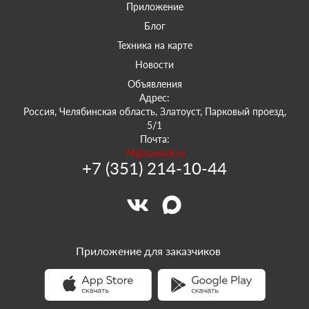
Приложение
Блог
Техника на карте
Новости
Объявления
Адрес:
Россия, Челябинская область, Златоуст, Парковый проезд,
5/1
Почта:
74@sowork.ru
+7 (351) 214-10-44
Приложение для заказчиков