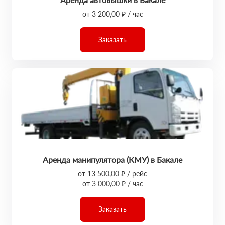
от 3 200,00 ₽ / час
Заказать
Аренда манипулятора (КМУ) в Бакале
от 13 500,00 ₽ / рейс
от 3 000,00 ₽ / час
Заказать