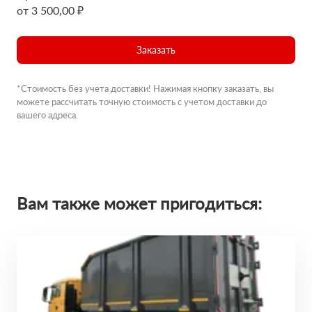
от 3 500,00 ₽
Заказать
*Стоимость без учета доставки! Нажимая кнопку заказать, вы
можете рассчитать точную стоимость с учетом доставки до
вашего адреса.
Вам также может пригодиться: