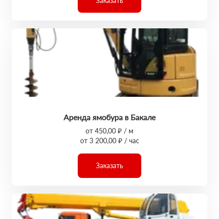
Заказать
Аренда ямобура в Бакале
от 450,00 ₽ / м
от 3 200,00 ₽ / час
Заказать