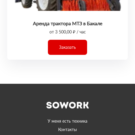
Аренда трактора МТЗ в Бакале
от 3 500,00 ₽ / час
Заказать
У меня есть техника
Контакты