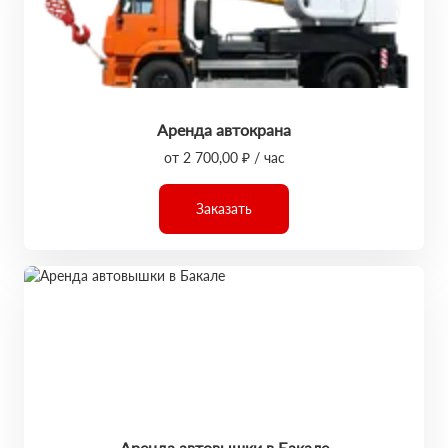
Аренда автокрана
от 2 700,00 ₽ / час
Заказать
Аренда автовышки в Бакале