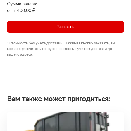
Сумма заказа:
от 7 400,00 ₽
Заказать
*Стоимость без учета доставки! Нажимая кнопку заказать, вы
можете рассчитать точную стоимость с учетом доставки до
вашего адреса.
Вам также может пригодиться: