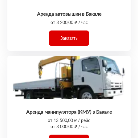
Аренда автовышки в Бакале
от 3 200,00 ₽ / час
Заказать
Аренда манипулятора (КМУ) в Бакале
от 13 500,00 ₽ / рейс
от 3 000,00 ₽ / час