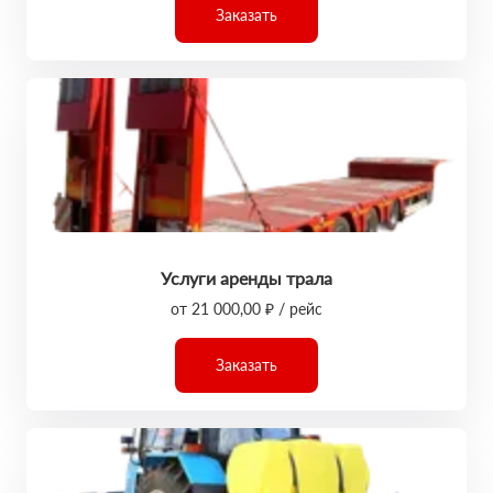
Заказать
Услуги аренды трала
от 21 000,00 ₽ / рейс
Заказать