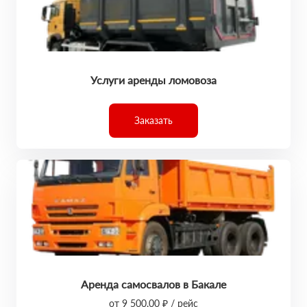
Услуги аренды ломовоза
Заказать
Аренда самосвалов в Бакале
от 9 500,00 ₽ / рейс