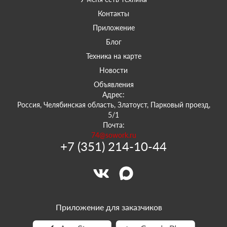
Контакты
Приложение
Блог
Техника на карте
Новости
Объявления
Адрес:
Россия, Челябинская область, Златоуст, Парковый проезд,
5/1
Почта:
74@sowork.ru
+7 (351) 214-10-44
Приложение для заказчиков