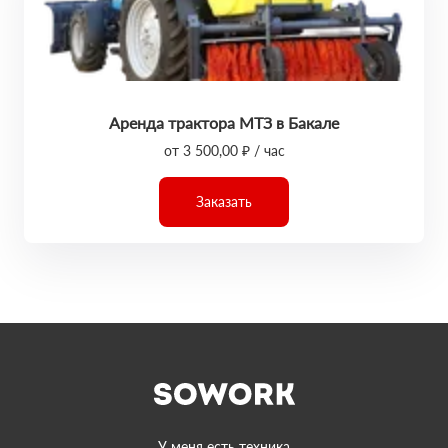
Аренда трактора МТЗ в Бакале
от 3 500,00 ₽ / час
Заказать
У меня есть техника