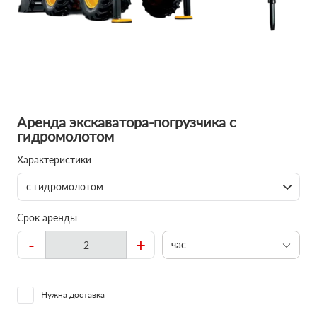
Аренда экскаватора-погрузчика с
гидромолотом
Характеристики
с гидромолотом
Срок аренды
-
+
час
Нужна доставка