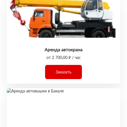
Аренда автокрана
от 2 700,00 ₽ / час
Заказать