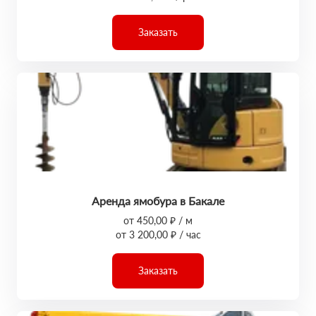
Заказать
Аренда ямобура в Бакале
от 450,00 ₽ / м
от 3 200,00 ₽ / час
Заказать