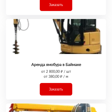
Заказать
Аренда ямобура в Баймаке
от 2 800,00 ₽ / шт
от 380,00 ₽ / м
Заказать