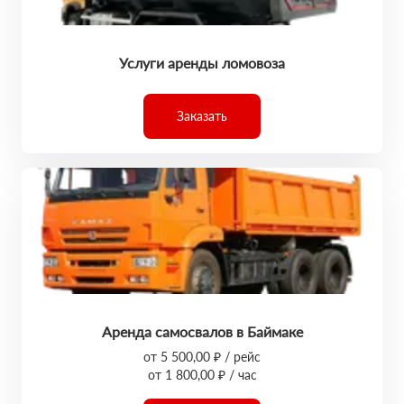
Услуги аренды ломовоза
Заказать
Аренда самосвалов в Баймаке
от 5 500,00 ₽ / рейс
от 1 800,00 ₽ / час