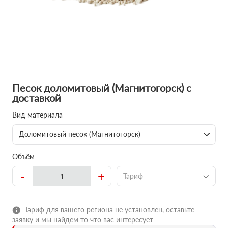
Песок доломитовый (Магнитогорск) с
доставкой
Вид материала
Доломитовый песок (Магнитогорск)
Объём
-
+
Тариф
Тариф для вашего региона не установлен, оставьте
заявку и мы найдем то что вас интересует