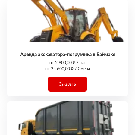
Аренда экскаватора-погрузчика в Баймаке
от 2 800,00 ₽ / час
от 25 600,00 ₽ / Смена
Заказать