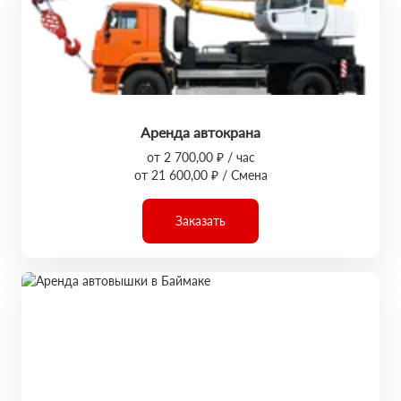
Аренда автокрана
от 2 700,00 ₽ / час
от 21 600,00 ₽ / Смена
Заказать