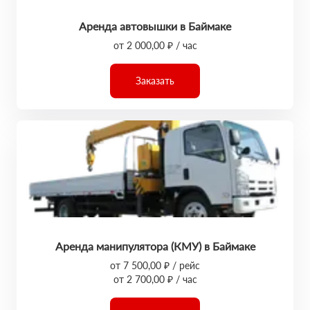
Аренда автовышки в Баймаке
от 2 000,00 ₽ / час
Заказать
Аренда манипулятора (КМУ) в Баймаке
от 7 500,00 ₽ / рейс
от 2 700,00 ₽ / час