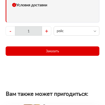
Условия доставки
-
+
рейс
Заказать
Вам также может пригодиться: