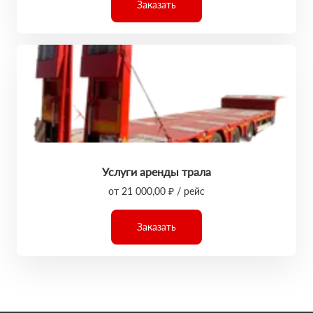
Заказать
Услуги аренды трала
от 21 000,00 ₽ / рейс
Заказать