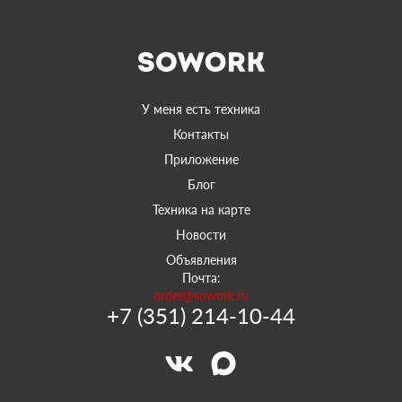
У меня есть техника
Контакты
Приложение
Блог
Техника на карте
Новости
Объявления
Почта:
order@sowork.ru
+7 (351) 214-10-44