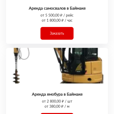
Аренда самосвалов в Баймаке
от 5 500,00 ₽ / рейс
от 1 800,00 ₽ / час
Заказать
Аренда ямобура в Баймаке
от 2 800,00 ₽ / шт
от 380,00 ₽ / м