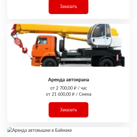
Заказать
Аренда автокрана
от 2 700,00 ₽ / час
от 21 600,00 ₽ / Смена
Заказать