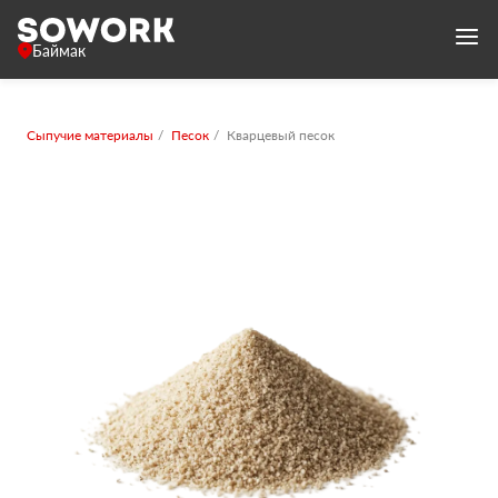
Баймак
Сыпучие материалы
Песок
Кварцевый песок