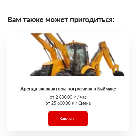
Вам также может пригодиться:
Аренда экскаватора-погрузчика в Баймаке
от 2 800,00 ₽ / час
от 25 600,00 ₽ / Смена
Заказать