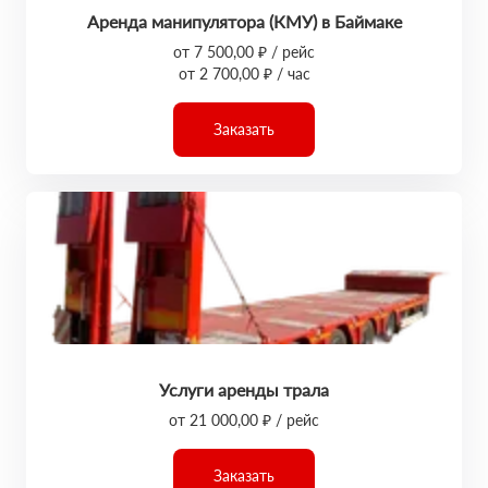
Аренда манипулятора (КМУ) в Баймаке
от 7 500,00 ₽ / рейс
от 2 700,00 ₽ / час
Заказать
Услуги аренды трала
от 21 000,00 ₽ / рейс
Заказать