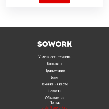
У меня есть техника
Контакты
Приложение
Блог
Техника на карте
Новости
Объявления
Почта:
order@sowork.ru