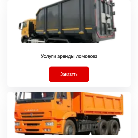
Услуги аренды ломовоза
Заказать