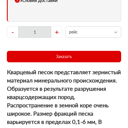
Условия доставки
-
+
рейс
Заказать
Кварцевый песок представляет зернистый
материал минерального происхождения.
Образуется в результате разрушения
кварцсодержащих пород.
Распространение в земной коре очень
широкое. Размер фракций песка
варьируется в пределах 0,1-6 мм, В