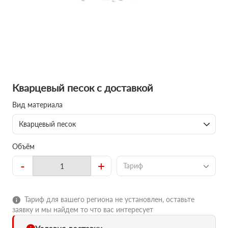
Кварцевый песок с доставкой
Вид материала
Кварцевый песок
Объём
-
+
Тариф
Тариф для вашего региона не установлен, оставьте
заявку и мы найдем то что вас интересует