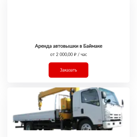
Аренда автовышки в Баймаке
от 2 000,00 ₽ / час
Заказать